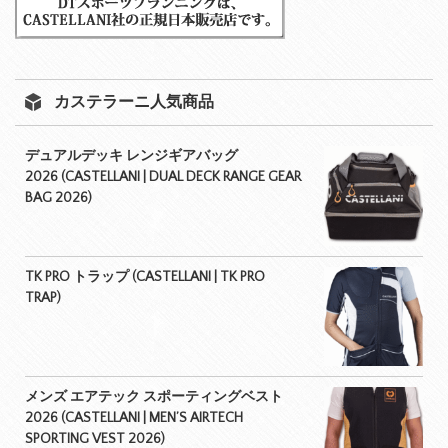
カステラーニ人気商品
デュアルデッキ レンジギアバッグ
2026 (CASTELLANI | DUAL DECK RANGE GEAR
BAG 2026)
TK PRO トラップ (CASTELLANI | TK PRO
TRAP)
メンズ エアテック スポーティングベスト
2026 (CASTELLANI | MEN’S AIRTECH
SPORTING VEST 2026)