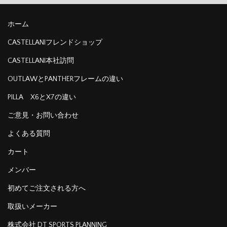
ホーム
CASTELLANIフレンドショップ
CASTELLANI本社訪問
OUTLAWとPANTHERフレームの違い
PILLA X6とX7の違い
ご意見・お問い合わせ
よくある質問
カート
メンバー
初めてご注文される方へ
取扱いメーカー
株式会社 DT SPORTS PLANNING