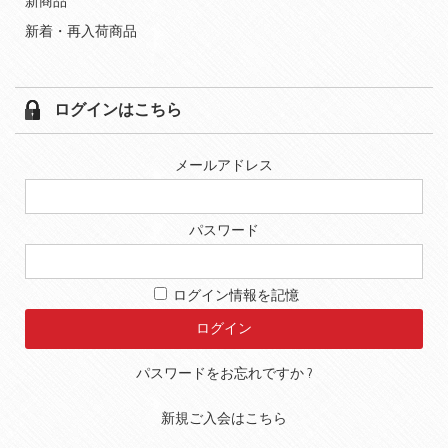
新商品
新着・再入荷商品
ログインはこちら
メールアドレス
パスワード
ログイン情報を記憶
パスワードをお忘れですか ?
新規ご入会はこちら