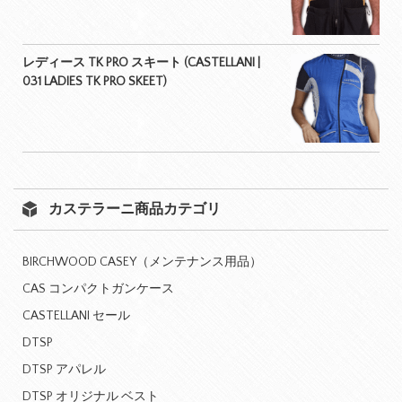
レディース TK PRO スキート (CASTELLANI |
031 LADIES TK PRO SKEET)
カステラーニ商品カテゴリ
BIRCHWOOD CASEY（メンテナンス用品）
CAS コンパクトガンケース
CASTELLANI セール
DTSP
DTSP アパレル
DTSP オリジナル ベスト