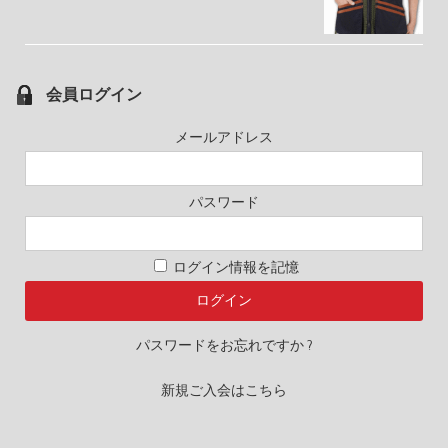
会員ログイン
メールアドレス
パスワード
ログイン情報を記憶
パスワードをお忘れですか ?
新規ご入会はこちら