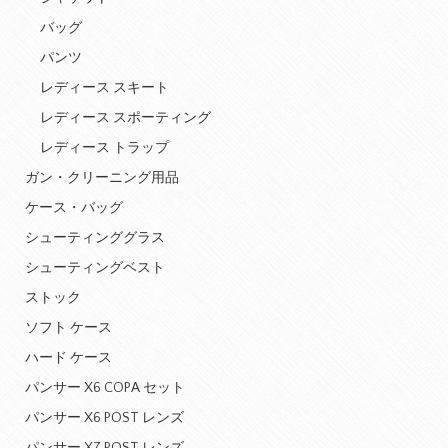
バッグ
パンツ
レディース スキート
レディース スポーティング
レディース トラップ
ガン・クリーニング用品
ケース・バッグ
シューティンググラス
シューティングベスト
ストック
ソフト ケース
ハード ケース
パンサー X6 COPA セット
パンサー X6 POST レンズ