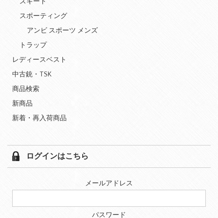
スキート
スポーティング
アンビ スポーツ メンズ
トラップ
レディースベスト
中古銃・TSK
商品検索
新商品
新着・再入荷商品
ログインはこちら
メールアドレス
パスワード