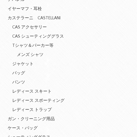
イヤーマフ・耳栓
カステラーニ CASTELLANI
CAS アクセサリー
CAS シューティンググラス
Tシャツ＆パーカー等
メンズ シャツ
ジャケット
バッグ
パンツ
レディース スキート
レディース スポーティング
レディース トラップ
ガン・クリーニング用品
ケース・バッグ