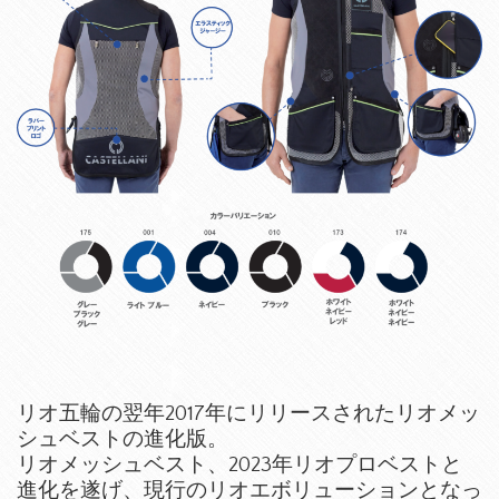
リオ五輪の翌年2017年にリリースされたリオメッ
シュベストの進化版。
リオメッシュベスト、2023年リオプロベストと
進化を遂げ、現行のリオエボリューションとなっ