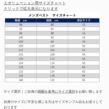
エボリューション用サイズチャート
クリックで拡大表示になります
サイズ選択｜ご自身の
胴囲を参考にサイズ選択
をお願い致します
自身のサイズに不安を感じる方はサイズサンプル品をお送りして
おります