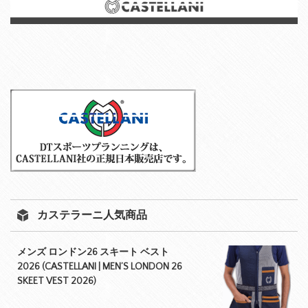
カステラーニ人気商品
メンズ ロンドン26 スキート ベスト
2026 (CASTELLANI | MEN’S LONDON 26
SKEET VEST 2026)