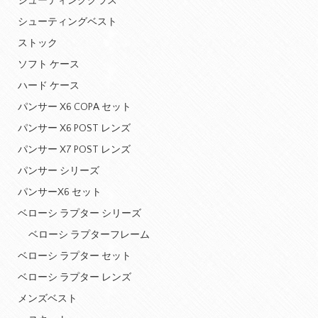
シューティンググラス
シューティングベスト
ストック
ソフト ケース
ハード ケース
パンサー X6 COPA セット
パンサー X6 POST レンズ
パンサー X7 POST レンズ
パンサー シリーズ
パンサーX6 セット
ベローシ ラプター シリーズ
ベローシ ラプターフレーム
ベローシ ラプター セット
ベローシ ラプター レンズ
メンズベスト