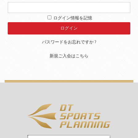
ログイン情報を記憶
パスワードをお忘れですか ?
新規ご入会はこちら