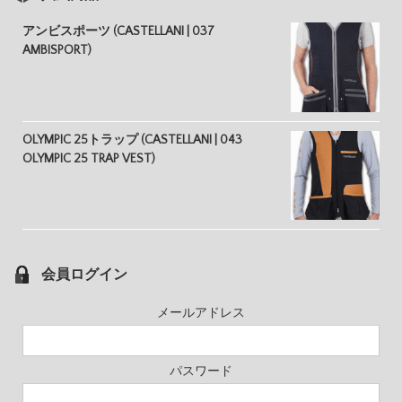
アンビスポーツ (CASTELLANI | 037
AMBISPORT)
OLYMPIC 25トラップ (CASTELLANI | 043
OLYMPIC 25 TRAP VEST)
会員ログイン
メールアドレス
パスワード