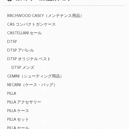
BIRCHWOOD CASEY（メンテナンス用品）
CAS コンパクトガンケース
CASTELLANI セール
DTSP
DTSP アパレル
DTSP オリジナル ベスト
DTSP メンズ
GEMINI（シューティング用品）
NEGRINI（ケース・バッグ）
PILLA
PILLA アクセサリー
PILLA ケース
PILLA セット
PILLA セール