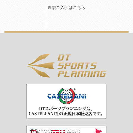
新規ご入会はこちら