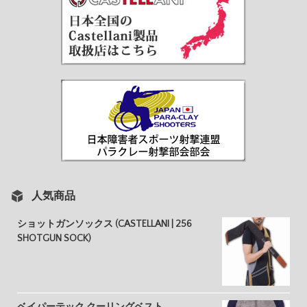
人気商品
ショットガンソックス (CASTELLANI | 256
SHOTGUN SOCK)
ベイパーテック クーリングベスト