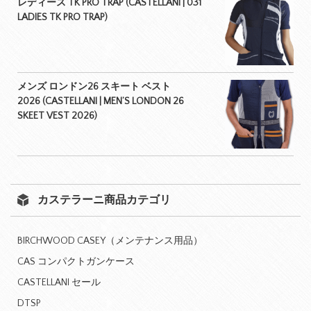
レディース TK PRO TRAP (CASTELLANI | 031
LADIES TK PRO TRAP)
メンズ ロンドン26 スキート ベスト
2026 (CASTELLANI | MEN’S LONDON 26
SKEET VEST 2026)
カステラーニ商品カテゴリ
BIRCHWOOD CASEY（メンテナンス用品）
CAS コンパクトガンケース
CASTELLANI セール
DTSP