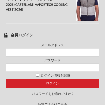
2026 (CASTELLANI | VAPORTECH COOLING
VEST 2026)
会員ログイン
メールアドレス
パスワード
ログイン情報を記憶
パスワードをお忘れですか ?
新規ご入会はこちら