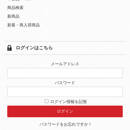
商品検索
新商品
新着・再入荷商品
ログインはこちら
メールアドレス
パスワード
ログイン情報を記憶
パスワードをお忘れですか ?