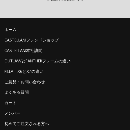
ホーム
CASTELLANIフレンドショップ
CASTELLANI本社訪問
OUTLAWとPANTHERフレームの違い
PILLA X6とX7の違い
ご意見・お問い合わせ
よくある質問
カート
メンバー
初めてご注文される方へ