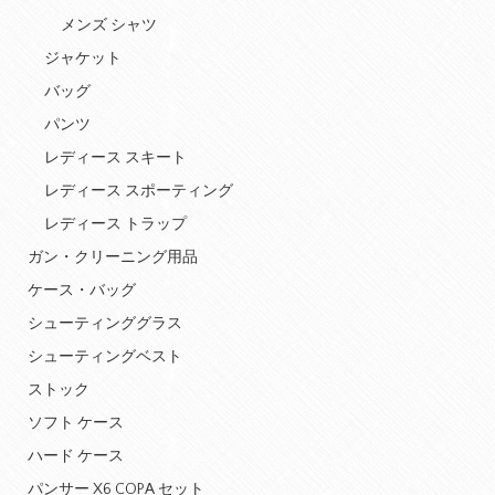
メンズ シャツ
ジャケット
バッグ
パンツ
レディース スキート
レディース スポーティング
レディース トラップ
ガン・クリーニング用品
ケース・バッグ
シューティンググラス
シューティングベスト
ストック
ソフト ケース
ハード ケース
パンサー X6 COPA セット