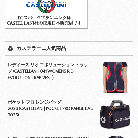
カステラーニ人気商品
レディース リオ エボリューション トラッ
プ (CASTELLANI | 041 WOMENS RIO
EVOLUTION TRAP VEST)
ポケット プロ レンジバッグ
2026 (CASTELLANI | POCKET PRO RANGE BAG
2026)