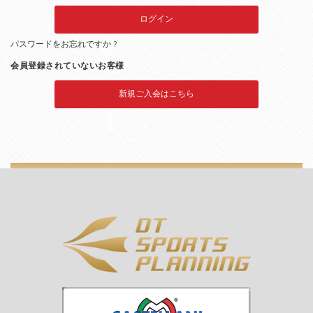
パスワードをお忘れですか ?
会員登録されていないお客様
新規ご入会はこちら