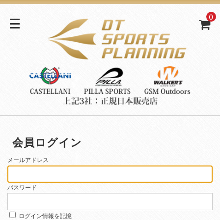
0
会員ログイン
メールアドレス
パスワード
ログイン情報を記憶