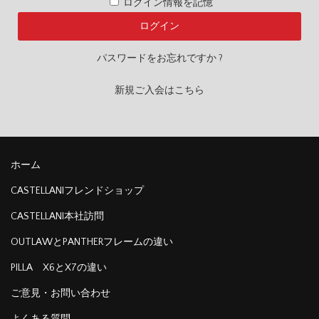
ログイン情報を記憶
パスワードをお忘れですか ?
新規ご入会はこちら
ホーム
CASTELLANIフレンドショップ
CASTELLANI本社訪問
OUTLAWとPANTHERフレームの違い
PILLA X6とX7の違い
ご意見・お問い合わせ