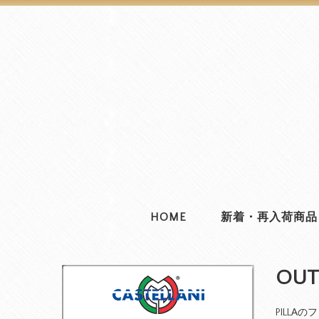
HOME
新着・再入荷商品
OU
PILLA