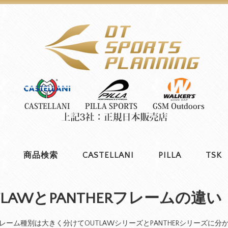
商品検索
CASTELLANI
PILLA
TSK
TLAWとPANTHERフレームの違い
のフレーム種別は大きく分けてOUTLAWシリーズとPANTHERシリーズに分