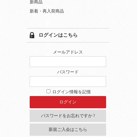
新商品
新着・再入荷商品
ログインはこちら
メールアドレス
パスワード
ログイン情報を記憶
パスワードをお忘れですか ?
新規ご入会はこちら