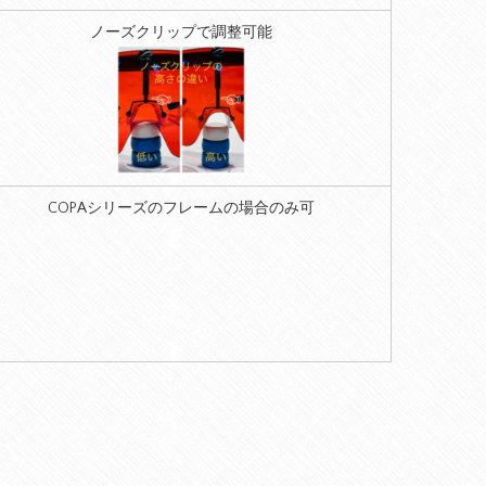
ノーズクリップで調整可能
COPAシリーズのフレームの場合のみ可