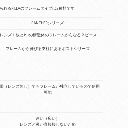
れるPILLAのフレームタイプは2種類です
PANTHERシリーズ
1レンズ１枚と1つの構造体のフレームからなる２ピース
フレームから伸びる支柱にあるポストシリーズ
眼（レンズ無し）でもフレームが独立しているので使用
可能
遠い（広い）
レンズと鼻が直接接しないため