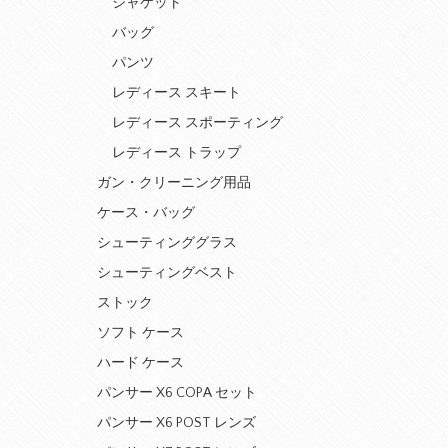
ジャケット
バッグ
パンツ
レディース スキート
レディース スポーティング
レディース トラップ
ガン・クリーニング用品
ケース・バッグ
シューティンググラス
シューティングベスト
ストック
ソフト ケース
ハード ケース
パンサー X6 COPA セット
パンサー X6 POST レンズ