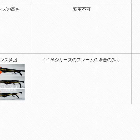
ンズの高さ
変更不可
ンズ角度
COPAシリーズのフレームの場合のみ可