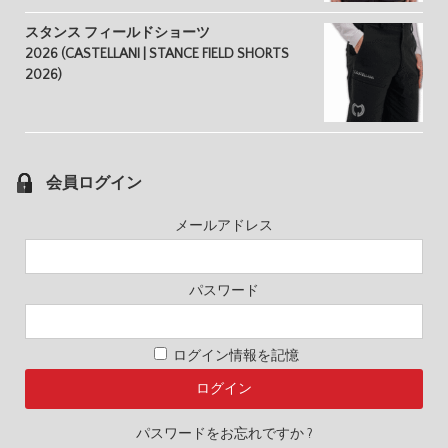
スタンス フィールドショーツ
2026 (CASTELLANI | STANCE FIELD SHORTS
2026)
会員ログイン
メールアドレス
パスワード
ログイン情報を記憶
パスワードをお忘れですか ?