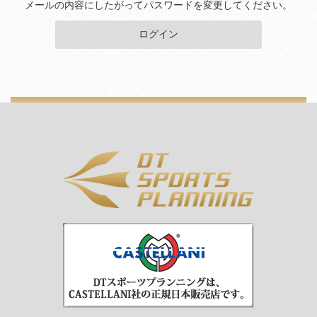
メールの内容にしたがってパスワードを変更してください。
ログイン