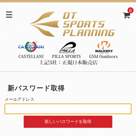
0
新パスワード取得
メールアドレス