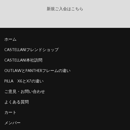
新規ご入会はこちら
ホーム
CASTELLANIフレンドショップ
CASTELLANI本社訪問
OUTLAWとPANTHERフレームの違い
PILLA X6とX7の違い
ご意見・お問い合わせ
よくある質問
カート
メンバー