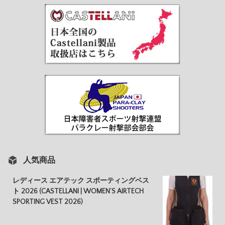
人気商品
レディース エアテック スポーティングベス
ト 2026 (CASTELLANI | WOMEN’S AIRTECH
SPORTING VEST 2026)