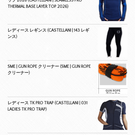
ップ 2026 (CASTELLANI | SEAMLESS PRO
THERMAL BASE LAYER TOP 2026)
レディース レギンス (CASTELLANI | 143 レギ
ンス)
SME | GUN ROPE クリーナー (SME | GUN ROPE
クリーナー)
レディース TK PRO TRAP (CASTELLANI | 031
LADIES TK PRO TRAP)