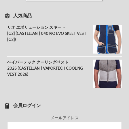
人気商品
リオ エボリューション スキート
[G2] (CASTELLANI | 040 RIO EVO SKEET VEST
[G2])
ベイパーテック クーリングベスト
2026 (CASTELLANI | VAPORTECH COOLING
VEST 2026)
会員ログイン
メールアドレス