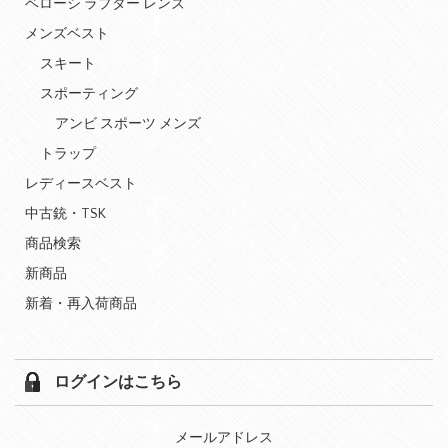
ベローシ ラプター レンズ
メンズベスト
スキート
スポーティング
アンビ スポーツ メンズ
トラップ
レディースベスト
中古銃・TSK
商品検索
新商品
新着・再入荷商品
ログインはこちら
メールアドレス