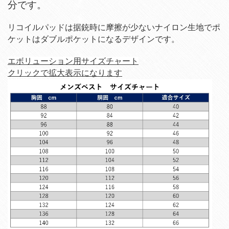
分です。
リコイルパッドは据銃時に摩擦が少ないナイロン生地でポ
ケットはダブルポケットになるデザインです。
エボリューション用サイズチャート
クリックで拡大表示になります