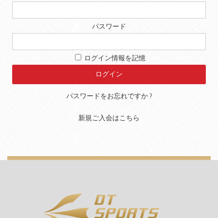
パスワード
ログイン情報を記憶
パスワードをお忘れですか ?
新規ご入会はこちら