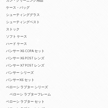
ガン・クリーニング用品
ケース・バッグ
シューティンググラス
シューティングベスト
ストック
ソフト ケース
ハード ケース
パンサー X6 COPA セット
パンサー X6 POST レンズ
パンサー X7 POST レンズ
パンサー シリーズ
パンサーX6 セット
ベローシ ラプター シリーズ
ベローシ ラプターフレーム
ベローシ ラプター セット