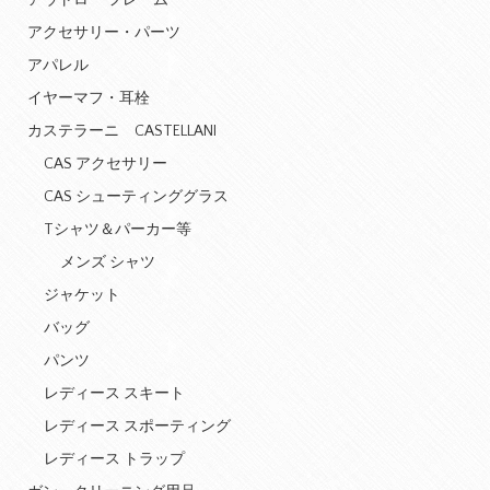
アウトロー フレーム
アクセサリー・パーツ
アパレル
イヤーマフ・耳栓
カステラーニ CASTELLANI
CAS アクセサリー
CAS シューティンググラス
Tシャツ＆パーカー等
メンズ シャツ
ジャケット
バッグ
パンツ
レディース スキート
レディース スポーティング
レディース トラップ