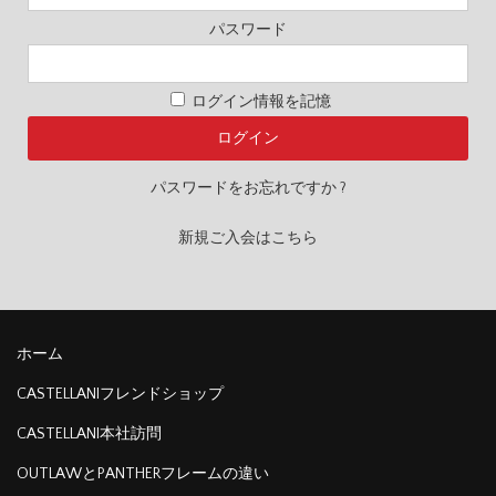
パスワード
ログイン情報を記憶
パスワードをお忘れですか ?
新規ご入会はこちら
ホーム
CASTELLANIフレンドショップ
CASTELLANI本社訪問
OUTLAWとPANTHERフレームの違い