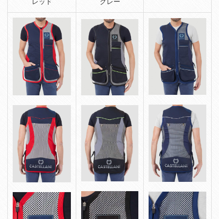
レッド
グレー