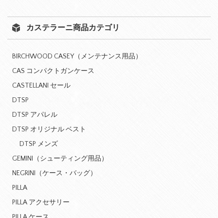
カステラーニ商品カテゴリ
BIRCHWOOD CASEY（メンテナンス用品）
CAS コンパクトガンケース
CASTELLANI セール
DTSP
DTSP アパレル
DTSP オリジナル ベスト
DTSP メンズ
GEMINI（シューティング用品）
NEGRINI（ケース・バッグ）
PILLA
PILLA アクセサリー
PILLA ケース