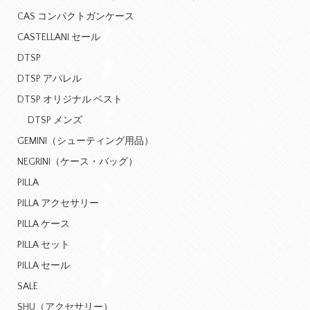
CAS コンパクトガンケース
CASTELLANI セール
DTSP
DTSP アパレル
DTSP オリジナル ベスト
DTSP メンズ
GEMINI（シューティング用品）
NEGRINI（ケース・バッグ）
PILLA
PILLA アクセサリー
PILLA ケース
PILLA セット
PILLA セール
SALE
SHU（アクセサリー）