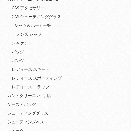
CAS アクセサリー
CAS シューティンググラス
Tシャツ＆パーカー等
メンズ シャツ
ジャケット
バッグ
パンツ
レディース スキート
レディース スポーティング
レディース トラップ
ガン・クリーニング用品
ケース・バッグ
シューティンググラス
シューティングベスト