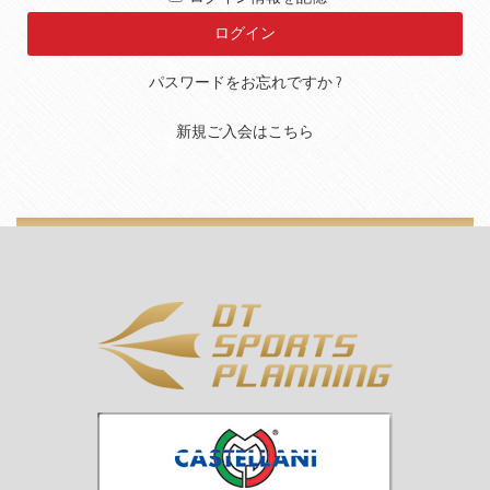
パスワードをお忘れですか ?
新規ご入会はこちら