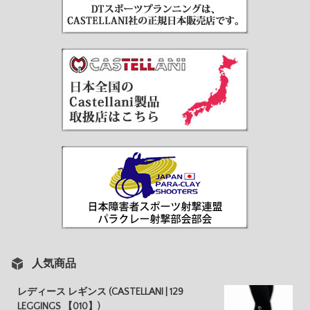
人気商品
レディース レギンス (CASTELLANI | 129
LEGGINGS 【010】)