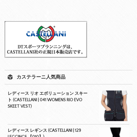
カステラーニ人気商品
レディース リオ エボリューション スキー
ト (CASTELLANI | 041 WOMENS RIO EVO
SKEET VEST)
レディース レギンス (CASTELLANI | 129
LEGGINGS 【010】)