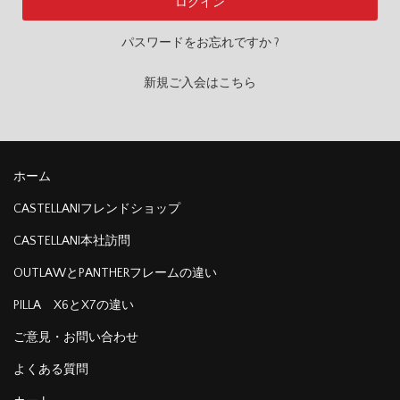
パスワードをお忘れですか ?
新規ご入会はこちら
ホーム
CASTELLANIフレンドショップ
CASTELLANI本社訪問
OUTLAWとPANTHERフレームの違い
PILLA X6とX7の違い
ご意見・お問い合わせ
よくある質問