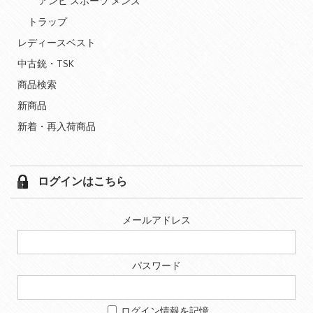
アンビ スポーツ メンズ
トラップ
レディースベスト
中古銃・TSK
商品検索
新商品
新着・再入荷商品
ログインはこちら
メールアドレス
パスワード
ログイン情報を記憶