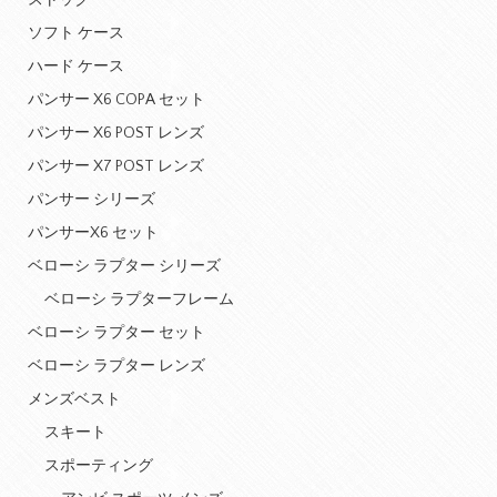
ストック
ソフト ケース
ハード ケース
パンサー X6 COPA セット
パンサー X6 POST レンズ
パンサー X7 POST レンズ
パンサー シリーズ
パンサーX6 セット
ベローシ ラプター シリーズ
ベローシ ラプターフレーム
ベローシ ラプター セット
ベローシ ラプター レンズ
メンズベスト
スキート
スポーティング