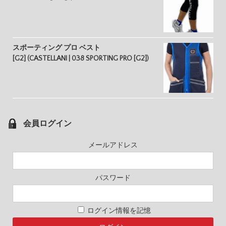
スポーティング プロ ベスト
[G2] (CASTELLANI | 038 SPORTING PRO [G2])
会員ログイン
メールアドレス
パスワード
ログイン情報を記憶