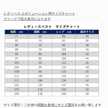
レディース エボリューション用サイズチャート
クリックで拡大表示になります
サイズ選択｜ご自身の
胴囲を参考にサイズ選択
をお願い致します