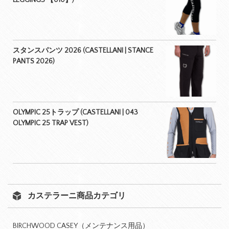
スタンスパンツ 2026 (CASTELLANI | STANCE
PANTS 2026)
OLYMPIC 25トラップ (CASTELLANI | 043
OLYMPIC 25 TRAP VEST)
カステラーニ商品カテゴリ
BIRCHWOOD CASEY（メンテナンス用品）