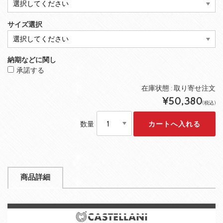
サイズ選択
納期などに関し
承諾する
在庫状態 :
取り寄せ注文
¥50,380
(税込)
数量
商品詳細