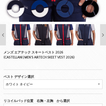
メンズ エアテック スキートベスト 2026
(CASTELLANI | MEN’S AIRTECH SKEET VEST 2026)
ベスト デザイン選択
リコイルパッド位置 右胸・左胸 から選択