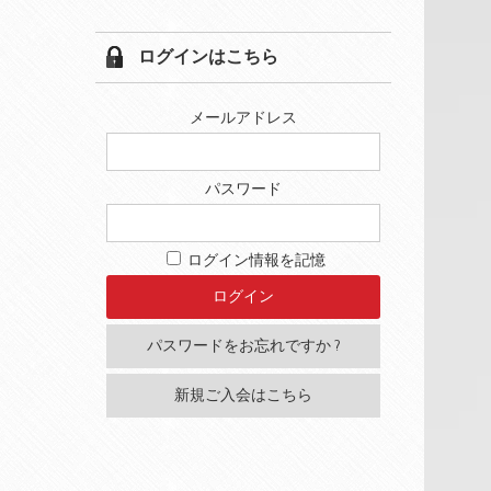
プ
レ
ログインはこちら
ー
ヤ
ー
メールアドレス
パスワード
ログイン情報を記憶
パスワードをお忘れですか ?
新規ご入会はこちら