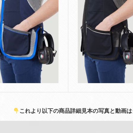
これより以下の商品詳細見本の写真と動画はグ