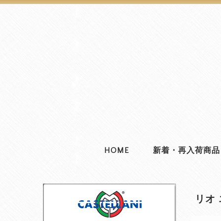
HOME
新着・再入荷商品
リオ 