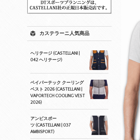
カステラーニ人気商品
ヘリテージ (CASTELLANI |
042 ヘリテージ)
ベイパーテック クーリング
ベスト 2026 (CASTELLANI |
VAPORTECH COOLING VEST
2026)
アンビスポー
ツ (CASTELLANI | 037
AMBISPORT)