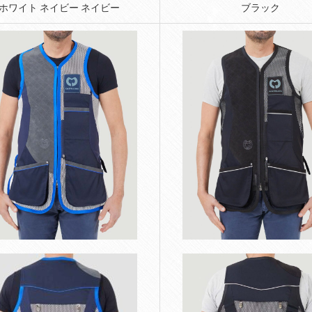
ホワイト ネイビー ネイビー
ブラック