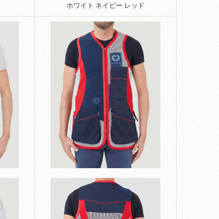
ホワイト ネイビー レッド