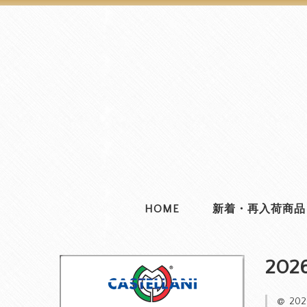
HOME
新着・再入荷商品
202
20