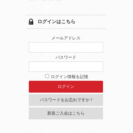
ログインはこちら
メールアドレス
パスワード
ログイン情報を記憶
パスワードをお忘れですか ?
新規ご入会はこちら