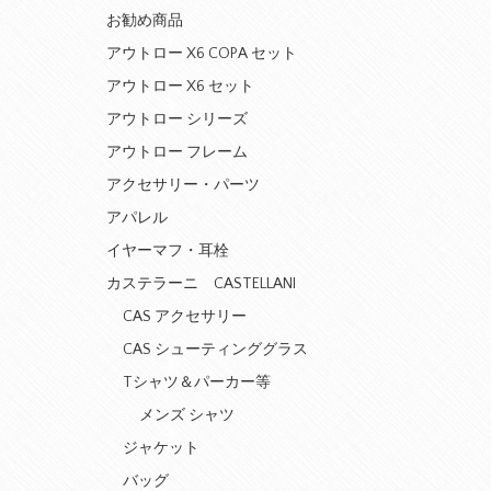
お勧め商品
アウトロー X6 COPA セット
アウトロー X6 セット
アウトロー シリーズ
アウトロー フレーム
アクセサリー・パーツ
アパレル
イヤーマフ・耳栓
カステラーニ CASTELLANI
CAS アクセサリー
CAS シューティンググラス
Tシャツ＆パーカー等
メンズ シャツ
ジャケット
バッグ