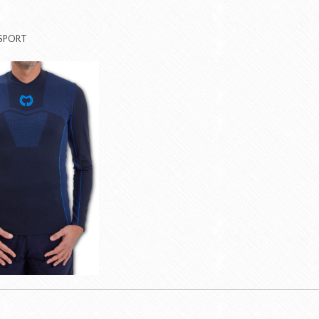
SPORT