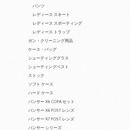
パンツ
レディース スキート
レディース スポーティング
レディース トラップ
ガン・クリーニング用品
ケース・バッグ
シューティンググラス
シューティングベスト
ストック
ソフト ケース
ハード ケース
パンサー X6 COPA セット
パンサー X6 POST レンズ
パンサー X7 POST レンズ
パンサー シリーズ