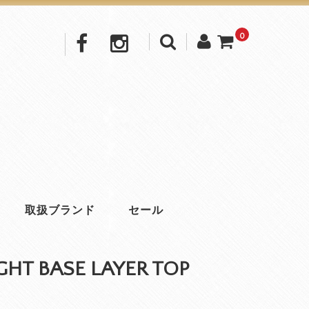
0
取扱ブランド
セール
GHT BASE LAYER TOP