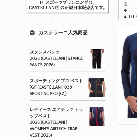
DT 
カステラーニ人気商品
スタンスパンツ
2026 (CASTELLANI | STANCE
PANTS 2026)
スポーティング プロ ベスト
[G1] (CASTELLANI | 038
SPORTING PRO [G1])
レディース エアテック トラ
ップベスト
2026 (CASTELLANI |
WOMEN’S AIRTECH TRAP
VEST 2026)