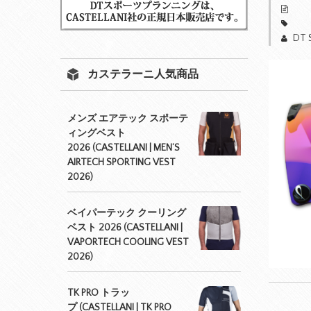
DT 
カステラーニ人気商品
メンズ エアテック スポーテ
ィングベスト
2026 (CASTELLANI | MEN’S
AIRTECH SPORTING VEST
2026)
ベイパーテック クーリング
ベスト 2026 (CASTELLANI |
VAPORTECH COOLING VEST
2026)
TK PRO トラッ
プ (CASTELLANI | TK PRO