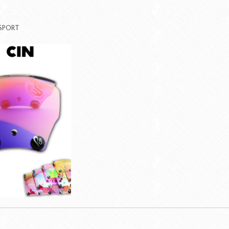
SPORT