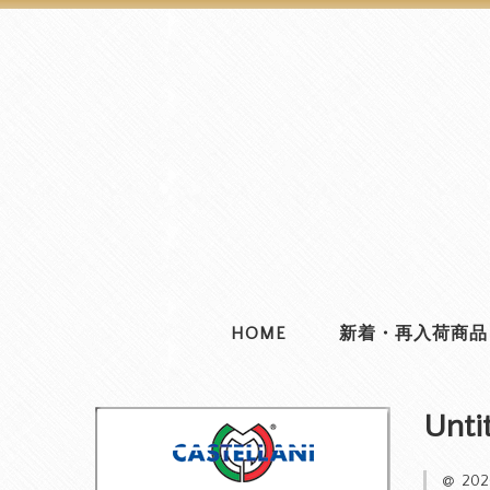
HOME
新着・再入荷商品
Unti
20