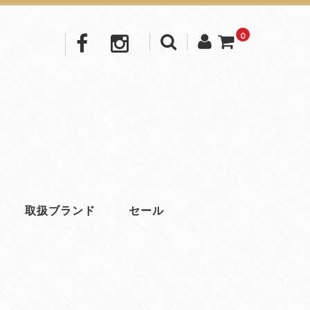
0
取扱ブランド
セール