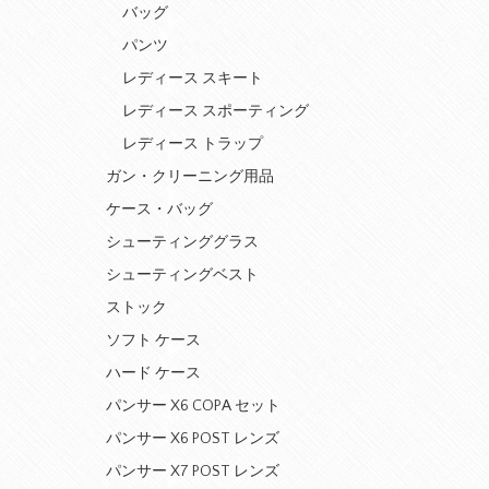
バッグ
パンツ
レディース スキート
レディース スポーティング
レディース トラップ
ガン・クリーニング用品
ケース・バッグ
シューティンググラス
シューティングベスト
ストック
ソフト ケース
ハード ケース
パンサー X6 COPA セット
パンサー X6 POST レンズ
パンサー X7 POST レンズ