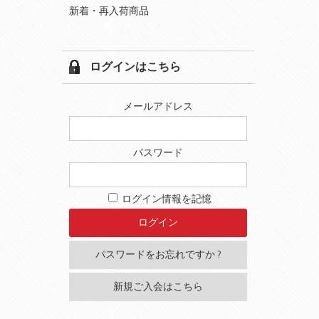
新着・再入荷商品
ログインはこちら
メールアドレス
パスワード
ログイン情報を記憶
パスワードをお忘れですか ?
新規ご入会はこちら