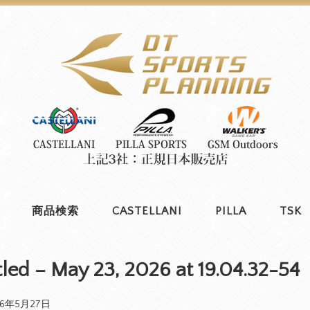
商品検索
CASTELLANI
PILLA
TSK
tled – May 23, 2026 at 19.04.32-54
26年5月27日