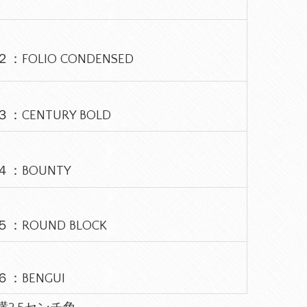
：FOLIO CONDENSED
：CENTURY BOLD
：BOUNTY
：ROUND BLOCK
：BENGUI