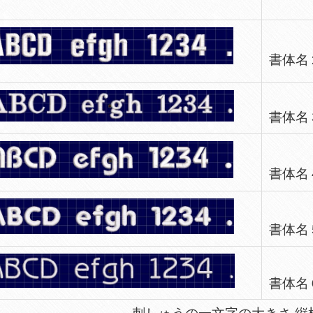
書体名２
書体名３
書体名４
書体名５
書体名６