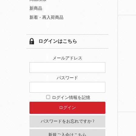
新商品
新着・再入荷商品
ログインはこちら
メールアドレス
パスワード
ログイン情報を記憶
パスワードをお忘れですか ?
新規ご入会はこちら