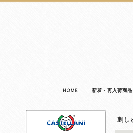
HOME
新着・再入荷商品
刺し