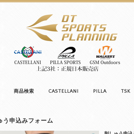
商品検索
CASTELLANI
PILLA
TSK
ゅう申込みフォーム
刺しゅう申込