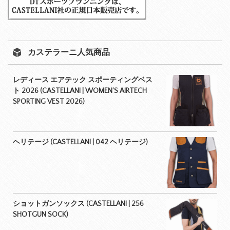
カステラーニ人気商品
レディース エアテック スポーティングベス
ト 2026 (CASTELLANI | WOMEN’S AIRTECH
SPORTING VEST 2026)
ヘリテージ (CASTELLANI | 042 ヘリテージ)
ショットガンソックス (CASTELLANI | 256
SHOTGUN SOCK)