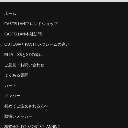
ホーム
CASTELLANIフレンドショップ
CASTELLANI本社訪問
OUTLAWとPANTHERフレームの違い
PILLA X6とX7の違い
ご意見・お問い合わせ
よくある質問
カート
メンバー
初めてご注文される方へ
取扱いメーカー
株式会社 DT SPORTS PLANNING