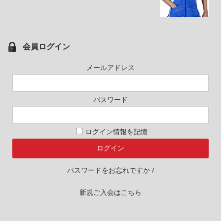
会員ログイン
メールアドレス
パスワード
ログイン情報を記憶
パスワードをお忘れですか ?
新規ご入会はこちら