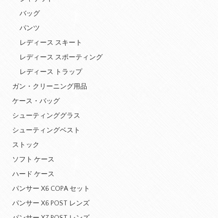
バッグ
パンツ
レディース スキート
レディース スポーティング
レディース トラップ
ガン・クリーニング用品
ケース・バッグ
シューティンググラス
シューティングベスト
ストック
ソフト ケース
ハード ケース
パンサー X6 COPA セット
パンサー X6 POST レンズ