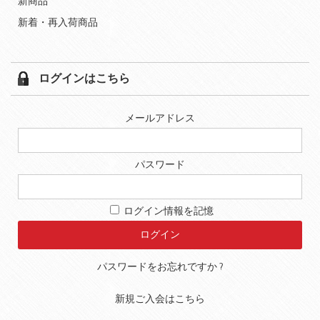
新商品
新着・再入荷商品
ログインはこちら
メールアドレス
パスワード
ログイン情報を記憶
パスワードをお忘れですか ?
新規ご入会はこちら