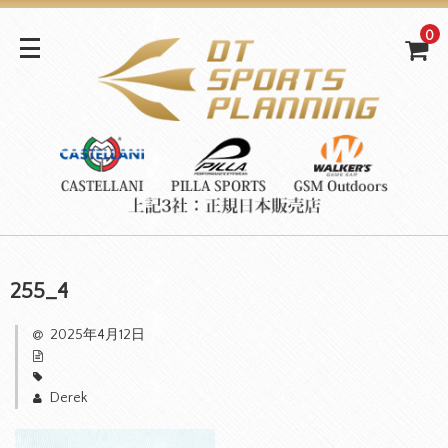
0
255_4
2025年4月12日
Derek