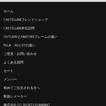
ホーム
CASTELLANIフレンドショップ
CASTELLANI本社訪問
OUTLAWとPANTHERフレームの違い
PILLA X6とX7の違い
ご意見・お問い合わせ
よくある質問
カート
メンバー
初めてご注文される方へ
取扱いメーカー
株式会社 DT SPORTS PLANNING