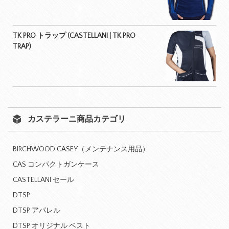
TK PRO トラップ (CASTELLANI | TK PRO
TRAP)
カステラーニ商品カテゴリ
BIRCHWOOD CASEY（メンテナンス用品）
CAS コンパクトガンケース
CASTELLANI セール
DTSP
DTSP アパレル
DTSP オリジナル ベスト