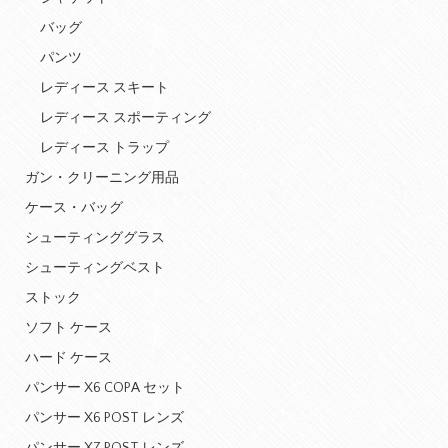
バッグ
パンツ
レディース スキート
レディース スポーティング
レディース トラップ
ガン・クリーニング用品
ケース・バッグ
シューティンググラス
シューティングベスト
ストック
ソフト ケース
ハード ケース
パンサー X6 COPA セット
パンサー X6 POST レンズ