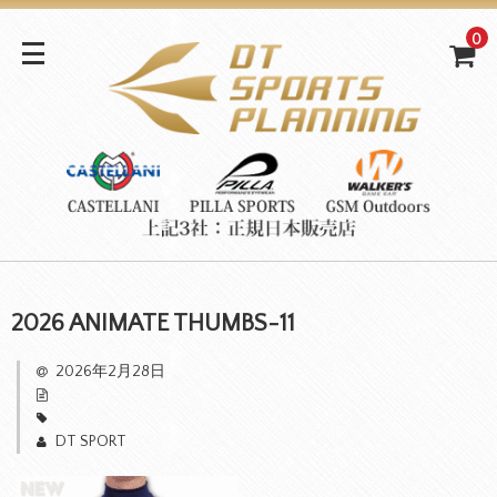
0
2026 ANIMATE THUMBS-11
2026年2月28日
DT SPORT