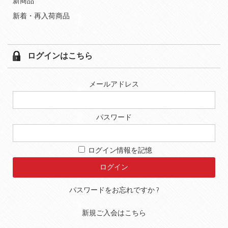
新商品
新着・再入荷商品
ログインはこちら
メールアドレス
パスワード
ログイン情報を記憶
パスワードをお忘れですか ?
新規ご入会はこちら