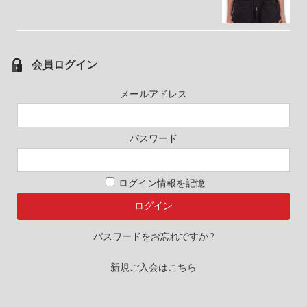
会員ログイン
メールアドレス
パスワード
ログイン情報を記憶
パスワードをお忘れですか ?
新規ご入会はこちら