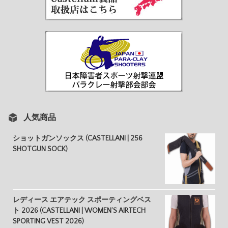
人気商品
ショットガンソックス (CASTELLANI | 256
SHOTGUN SOCK)
レディース エアテック スポーティングベス
ト 2026 (CASTELLANI | WOMEN’S AIRTECH
SPORTING VEST 2026)