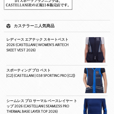
カステラーニ人気商品
レディース エアテック スキートベスト
2026 (CASTELLANI | WOMEN’S AIRTECH
SKEET VEST 2026)
スポーティング プロ ベスト
[G2] (CASTELLANI | 038 SPORTING PRO [G2])
シームレス プロ サーマル ベースレイヤー ト
ップ 2026 (CASTELLANI | SEAMLESS PRO
THERMAL BASE LAYER TOP 2026)