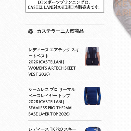
カステラーニ人気商品
レディース エアテック スキ
ートベスト
2026 (CASTELLANI |
WOMEN’S AIRTECH SKEET
VEST 2026)
シームレス プロ サーマル
ベースレイヤー トップ
2026 (CASTELLANI |
SEAMLESS PRO THERMAL
BASE LAYER TOP 2026)
レディース TK PRO スキー