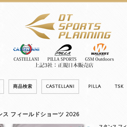
商品検索
CASTELLANI
PILLA
TSK
ス フィールドショーツ 2026
スタンス フィ