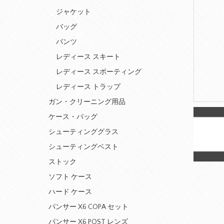
ジャケット
バッグ
パンツ
レディース スキート
レディース スポーティング
レディース トラップ
ガン・クリーニング用品
ケース・バッグ
シューティンググラス
シューティングベスト
ストック
ソフト ケース
ハード ケース
パンサー X6 COPA セット
パンサー X6 POST レンズ