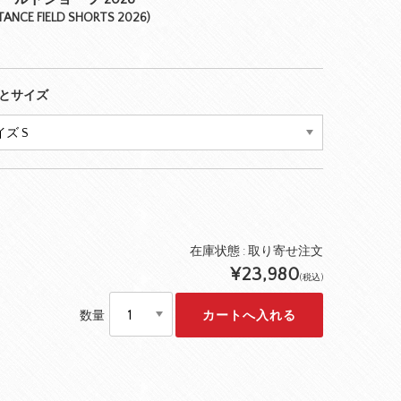
STANCE FIELD SHORTS 2026)
とサイズ
在庫状態 :
取り寄せ注文
¥23,980
(税込)
数量