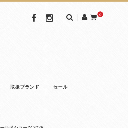
0
取扱ブランド
セール
ールドショーツ 2026