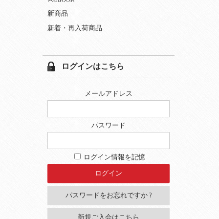
新商品
新着・再入荷商品
ログインはこちら
メールアドレス
パスワード
ログイン情報を記憶
パスワードをお忘れですか ?
新規ご入会はこちら