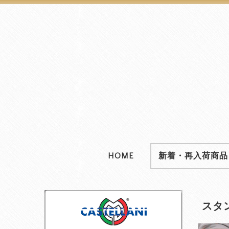
HOME
新着・再入荷商品
スタン