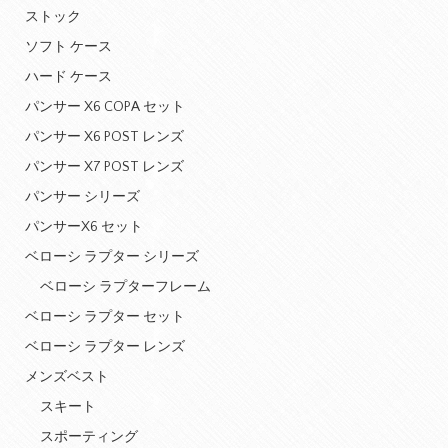
ストック
ソフト ケース
ハード ケース
パンサー X6 COPA セット
パンサー X6 POST レンズ
パンサー X7 POST レンズ
パンサー シリーズ
パンサーX6 セット
ベローシ ラプター シリーズ
ベローシ ラプターフレーム
ベローシ ラプター セット
ベローシ ラプター レンズ
メンズベスト
スキート
スポーティング