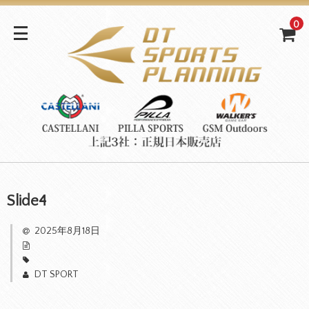
0
Slide4
2025年8月18日
DT SPORT