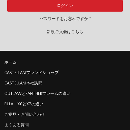
パスワードをお忘れですか ?
新規ご入会はこちら
ホーム
CASTELLANIフレンドショップ
CASTELLANI本社訪問
OUTLAWとPANTHERフレームの違い
PILLA X6とX7の違い
ご意見・お問い合わせ
よくある質問