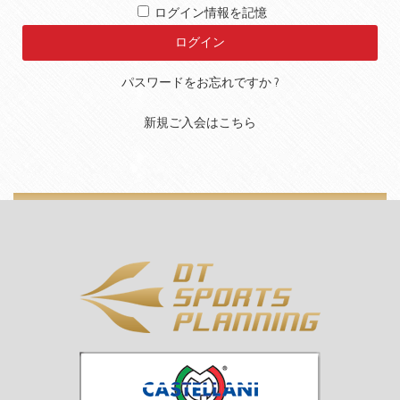
ログイン情報を記憶
パスワードをお忘れですか ?
新規ご入会はこちら