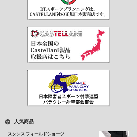
人気商品
スタンス フィールドショーツ