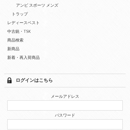
アンビ スポーツ メンズ
トラップ
レディースベスト
中古銃・TSK
商品検索
新商品
新着・再入荷商品
ログインはこちら
メールアドレス
パスワード