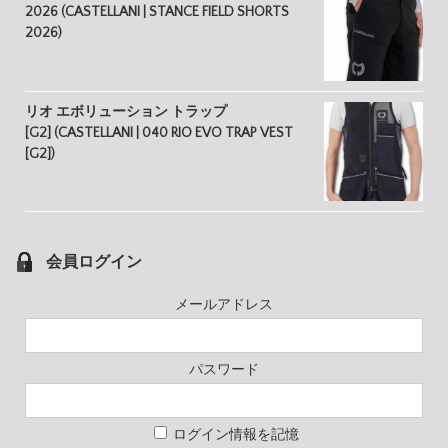
2026 (CASTELLANI | STANCE FIELD SHORTS
2026)
リオ エボリューション トラップ
[G2] (CASTELLANI | 040 RIO EVO TRAP VEST
[G2])
会員ログイン
メールアドレス
パスワード
ログイン情報を記憶