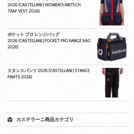
2026 (CASTELLANI | WOMEN’S AIRTECH
TRAP VEST 2026)
ポケット プロ レンジバッグ
2026 (CASTELLANI | POCKET PRO RANGE BAG
2026)
スタンスパンツ 2026 (CASTELLANI | STANCE
PANTS 2026)
カステラーニ商品カテゴリ