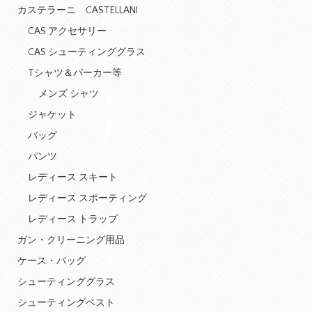
カステラーニ CASTELLANI
CAS アクセサリー
CAS シューティンググラス
Tシャツ＆パーカー等
メンズ シャツ
ジャケット
バッグ
パンツ
レディース スキート
レディース スポーティング
レディース トラップ
ガン・クリーニング用品
ケース・バッグ
シューティンググラス
シューティングベスト