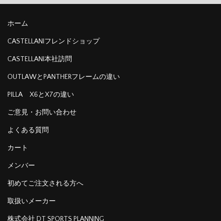
ホーム
CASTELLANIフレンドショップ
CASTELLANI本社訪問
OUTLAWとPANTHERフレームの違い
PILLA X6とX7の違い
ご意見・お問い合わせ
よくある質問
カート
メンバー
初めてご注文される方へ
取扱いメーカー
株式会社 DT SPORTS PLANNING