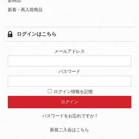
新商品
新着・再入荷商品
ログインはこちら
メールアドレス
パスワード
ログイン情報を記憶
パスワードをお忘れですか ?
新規ご入会はこちら