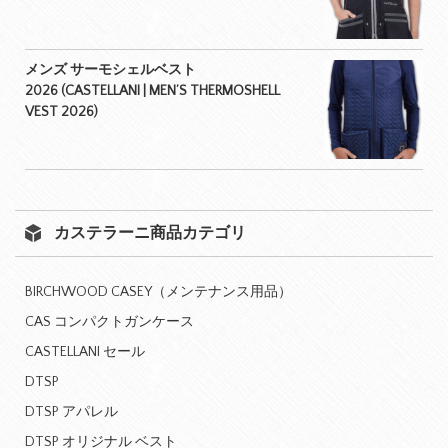
メンズ サーモシェルベスト
2026 (CASTELLANI | MEN’S THERMOSHELL
VEST 2026)
カステラーニ商品カテゴリ
BIRCHWOOD CASEY（メンテナンス用品）
CAS コンパクトガンケース
CASTELLANI セール
DTSP
DTSP アパレル
DTSP オリジナル ベスト