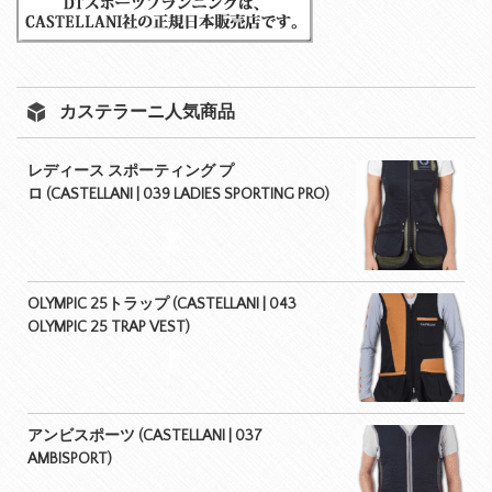
カステラーニ人気商品
レディース スポーティング プ
ロ (CASTELLANI | 039 LADIES SPORTING PRO)
OLYMPIC 25トラップ (CASTELLANI | 043
OLYMPIC 25 TRAP VEST)
アンビスポーツ (CASTELLANI | 037
AMBISPORT)