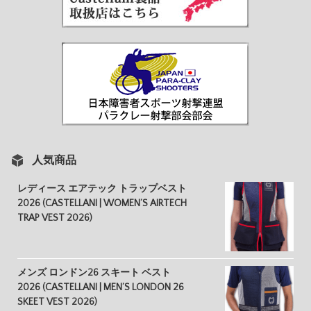
人気商品
レディース エアテック トラップベスト
2026 (CASTELLANI | WOMEN’S AIRTECH
TRAP VEST 2026)
メンズ ロンドン26 スキート ベスト
2026 (CASTELLANI | MEN’S LONDON 26
SKEET VEST 2026)