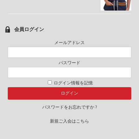
会員ログイン
メールアドレス
パスワード
ログイン情報を記憶
パスワードをお忘れですか ?
新規ご入会はこちら