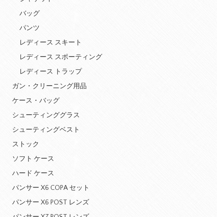
バッグ
パンツ
レディース スキート
レディース スポーティング
レディース トラップ
ガン・クリーニング用品
ケース・バッグ
シューティンググラス
シューティングベスト
ストック
ソフト ケース
ハード ケース
パンサー X6 COPA セット
パンサー X6 POST レンズ