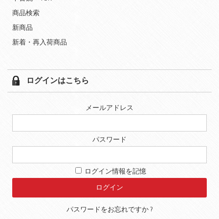
商品検索
新商品
新着・再入荷商品
ログインはこちら
メールアドレス
パスワード
ログイン情報を記憶
パスワードをお忘れですか ?