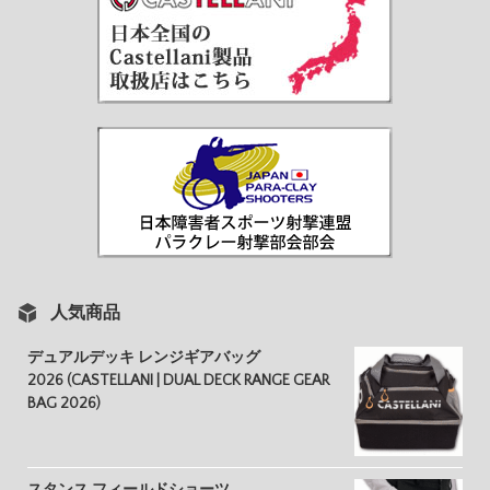
人気商品
デュアルデッキ レンジギアバッグ
2026 (CASTELLANI | DUAL DECK RANGE GEAR
BAG 2026)
スタンス フィールドショーツ