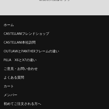
ホーム
CASTELLANIフレンドショップ
CASTELLANI本社訪問
OUTLAWとPANTHERフレームの違い
PILLA X6とX7の違い
ご意見・お問い合わせ
よくある質問
カート
メンバー
初めてご注文される方へ