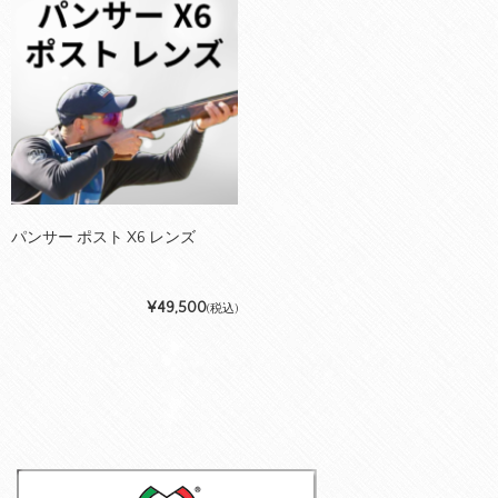
パンサー ポスト X6 レンズ
¥49,500
(税込)