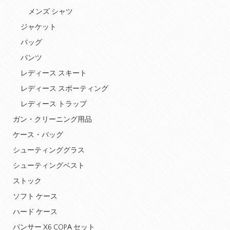
メンズ シャツ
ジャケット
バッグ
パンツ
レディース スキート
レディース スポーティング
レディース トラップ
ガン・クリーニング用品
ケース・バッグ
シューティンググラス
シューティングベスト
ストック
ソフト ケース
ハード ケース
パンサー X6 COPA セット