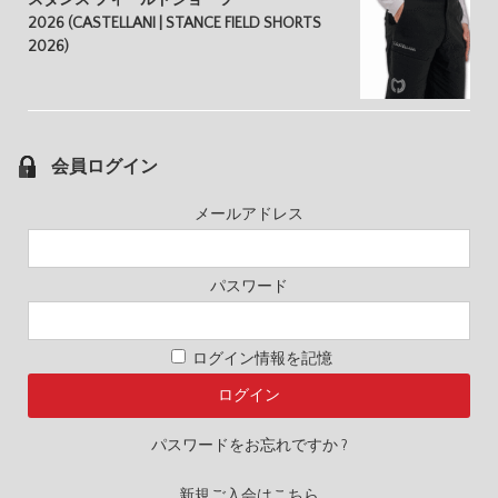
2026 (CASTELLANI | STANCE FIELD SHORTS
2026)
会員ログイン
メールアドレス
パスワード
ログイン情報を記憶
パスワードをお忘れですか ?
新規ご入会はこちら