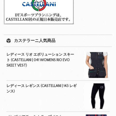
カステラーニ人気商品
レディース リオ エボリューション スキー
ト (CASTELLANI | 041 WOMENS RIO EVO
SKEET VEST)
レディース レギンス (CASTELLANI | 143 レギ
ンス)