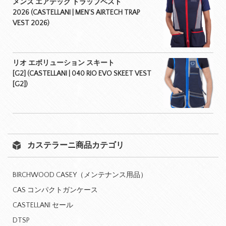
メンズ エアテック トラップベスト
2026 (CASTELLANI | MEN’S AIRTECH TRAP
VEST 2026)
リオ エボリューション スキート
[G2] (CASTELLANI | 040 RIO EVO SKEET VEST
[G2])
カステラーニ商品カテゴリ
BIRCHWOOD CASEY（メンテナンス用品）
CAS コンパクトガンケース
CASTELLANI セール
DTSP