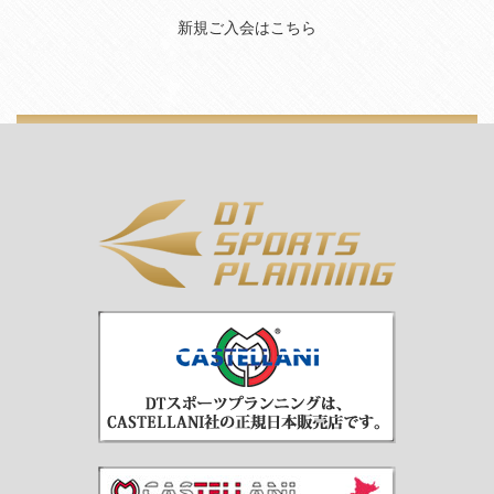
新規ご入会はこちら