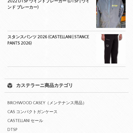
2022 DTSP ウインドブレーカー (DTSP | ウイ
ンド ブレーカー)
スタンスパンツ 2026 (CASTELLANI | STANCE
PANTS 2026)
カステラーニ商品カテゴリ
BIRCHWOOD CASEY（メンテナンス用品）
CAS コンパクトガンケース
CASTELLANI セール
DTSP