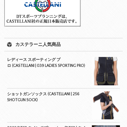
カステラーニ人気商品
レディース スポーティング プ
ロ (CASTELLANI | 039 LADIES SPORTING PRO)
ショットガンソックス (CASTELLANI | 256
SHOTGUN SOCK)