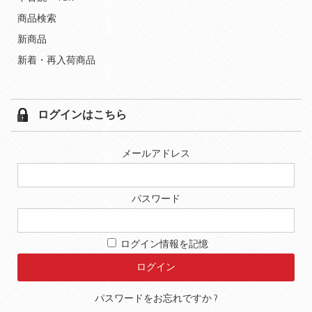
商品検索
新商品
新着・再入荷商品
ログインはこちら
メールアドレス
パスワード
ログイン情報を記憶
パスワードをお忘れですか ?