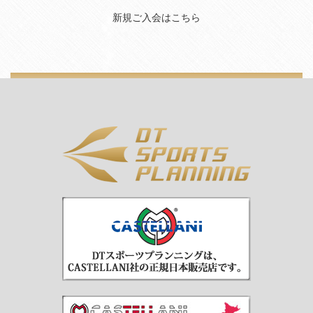
新規ご入会はこちら