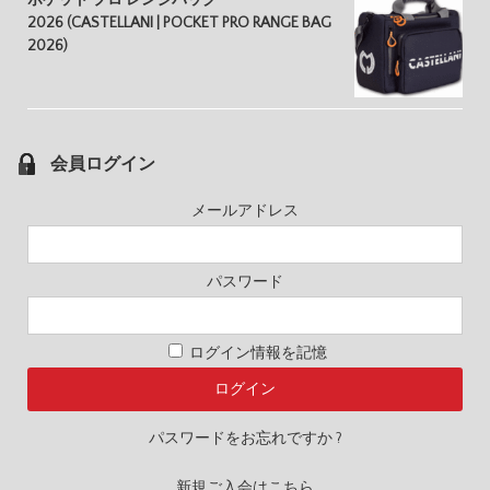
2026 (CASTELLANI | POCKET PRO RANGE BAG
2026)
会員ログイン
メールアドレス
パスワード
ログイン情報を記憶
パスワードをお忘れですか ?
新規ご入会はこちら