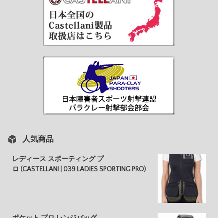
人気商品
レディース スポーティング プ
ロ (CASTELLANI | 039 LADIES SPORTING PRO)
ポケット プロ レンジバッグ