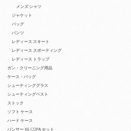
メンズ シャツ
ジャケット
バッグ
パンツ
レディース スキート
レディース スポーティング
レディース トラップ
ガン・クリーニング用品
ケース・バッグ
シューティンググラス
シューティングベスト
ストック
ソフト ケース
ハード ケース
パンサー X6 COPA セット