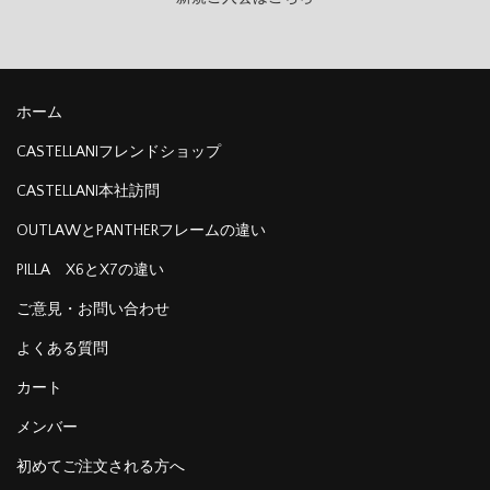
ホーム
CASTELLANIフレンドショップ
CASTELLANI本社訪問
OUTLAWとPANTHERフレームの違い
PILLA X6とX7の違い
ご意見・お問い合わせ
よくある質問
カート
メンバー
初めてご注文される方へ