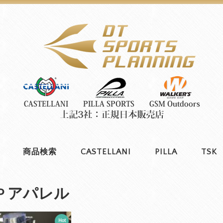
商品検索
CASTELLANI
PILLA
TSK
SP アパレル
Hot