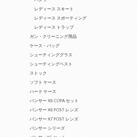
パンツ
レディース スキート
レディース スポーティング
レディース トラップ
ガン・クリーニング用品
ケース・バッグ
シューティンググラス
シューティングベスト
ストック
ソフト ケース
ハード ケース
パンサー X6 COPA セット
パンサー X6 POST レンズ
パンサー X7 POST レンズ
パンサー シリーズ