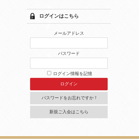
ログインはこちら
メールアドレス
パスワード
ログイン情報を記憶
パスワードをお忘れですか ?
新規ご入会はこちら