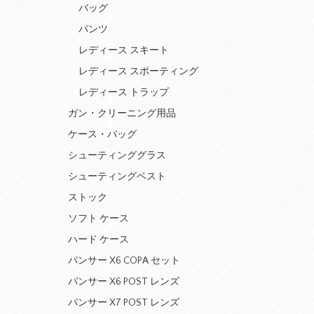
バッグ
パンツ
レディース スキート
レディース スポーティング
レディース トラップ
ガン・クリーニング用品
ケース・バッグ
シューティンググラス
シューティングベスト
ストック
ソフト ケース
ハード ケース
パンサー X6 COPA セット
パンサー X6 POST レンズ
パンサー X7 POST レンズ