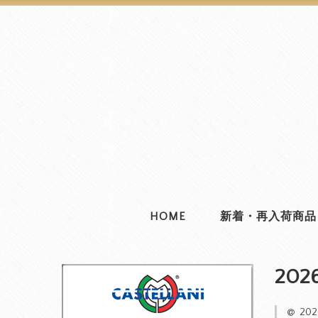
HOME
新着・再入荷商品
202
20