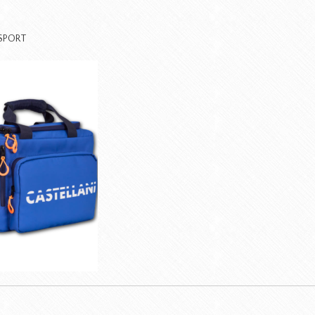
SPORT