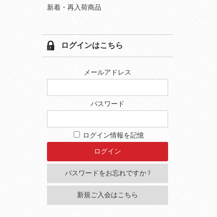
新着・再入荷商品
ログインはこちら
メールアドレス
パスワード
ログイン情報を記憶
パスワードをお忘れですか ?
新規ご入会はこちら