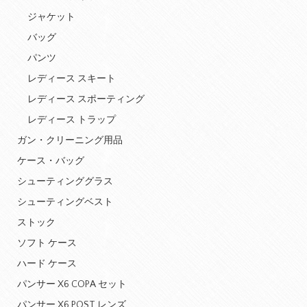
ジャケット
バッグ
パンツ
レディース スキート
レディース スポーティング
レディース トラップ
ガン・クリーニング用品
ケース・バッグ
シューティンググラス
シューティングベスト
ストック
ソフト ケース
ハード ケース
パンサー X6 COPA セット
パンサー X6 POST レンズ