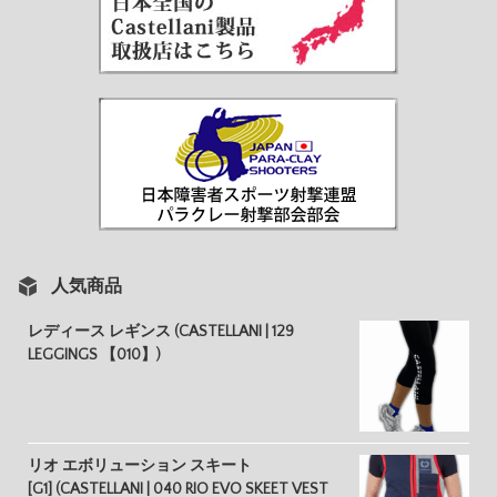
人気商品
レディース レギンス (CASTELLANI | 129
LEGGINGS 【010】)
リオ エボリューション スキート
[G1] (CASTELLANI | 040 RIO EVO SKEET VEST