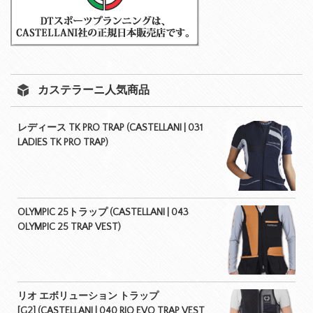
カステラーニ人気商品
レディース TK PRO TRAP (CASTELLANI | 031
LADIES TK PRO TRAP)
OLYMPIC 25トラップ (CASTELLANI | 043
OLYMPIC 25 TRAP VEST)
リオ エボリューション トラップ
[G2] (CASTELLANI | 040 RIO EVO TRAP VEST