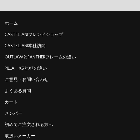
ホーム
CASTELLANIフレンドショップ
CASTELLANI本社訪問
OUTLAWとPANTHERフレームの違い
PILLA X6とX7の違い
ご意見・お問い合わせ
よくある質問
カート
メンバー
初めてご注文される方へ
取扱いメーカー