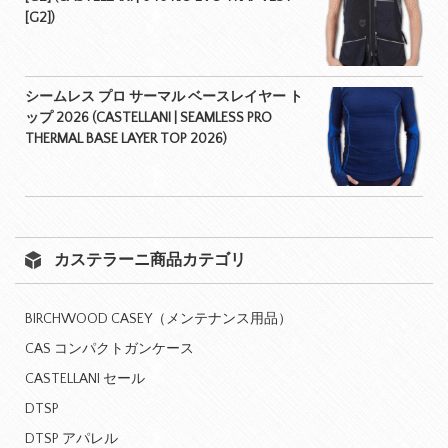
[G2])
シームレス プロ サーマル ベースレイヤー ト
ップ 2026 (CASTELLANI | SEAMLESS PRO
THERMAL BASE LAYER TOP 2026)
カステラーニ商品カテゴリ
BIRCHWOOD CASEY（メンテナンス用品）
CAS コンパクトガンケース
CASTELLANI セール
DTSP
DTSP アパレル