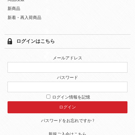
新商品
新着・再入荷商品
ログインはこちら
メールアドレス
パスワード
ログイン情報を記憶
パスワードをお忘れですか ?
新規ご入会はこちら