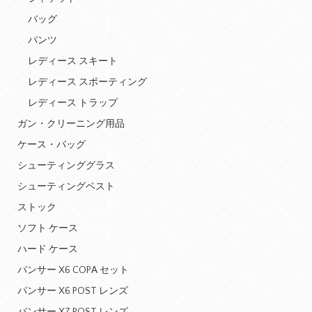
バッグ
パンツ
レディース スキート
レディース スポーティング
レディース トラップ
ガン・クリーニング用品
ケース・バッグ
シューティンググラス
シューティングベスト
ストック
ソフト ケース
ハード ケース
パンサー X6 COPA セット
パンサー X6 POST レンズ