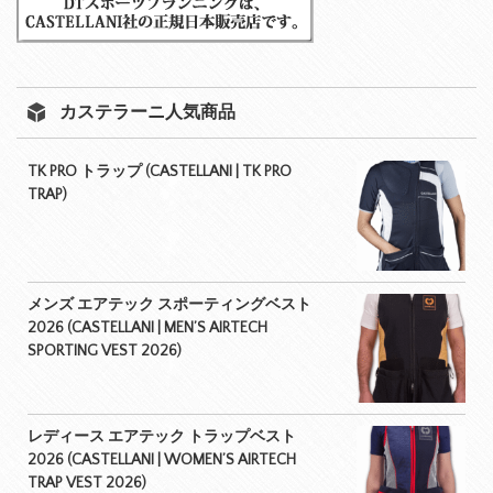
カステラーニ人気商品
TK PRO トラップ (CASTELLANI | TK PRO
TRAP)
メンズ エアテック スポーティングベスト
2026 (CASTELLANI | MEN’S AIRTECH
SPORTING VEST 2026)
レディース エアテック トラップベスト
2026 (CASTELLANI | WOMEN’S AIRTECH
TRAP VEST 2026)