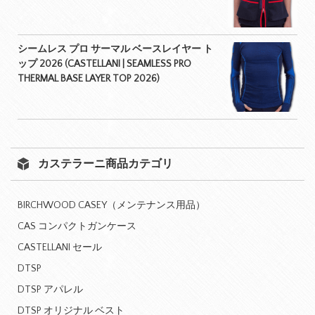
シームレス プロ サーマル ベースレイヤー ト
ップ 2026 (CASTELLANI | SEAMLESS PRO
THERMAL BASE LAYER TOP 2026)
カステラーニ商品カテゴリ
BIRCHWOOD CASEY（メンテナンス用品）
CAS コンパクトガンケース
CASTELLANI セール
DTSP
DTSP アパレル
DTSP オリジナル ベスト