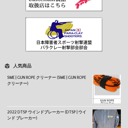
人気商品
SME | GUN ROPE クリーナー (SME | GUN ROPE
クリーナー)
2022 DTSP ウインドブレーカー (DTSP | ウイ
ンド ブレーカー)