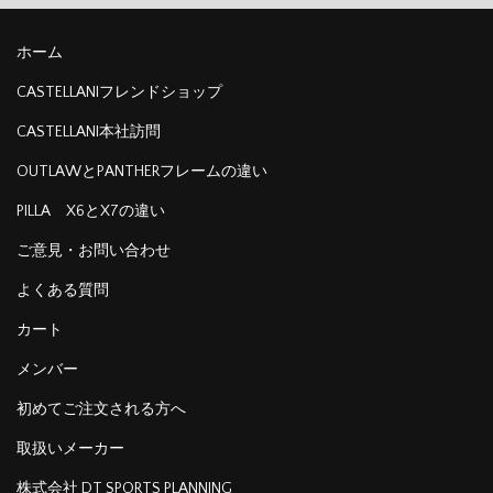
ホーム
CASTELLANIフレンドショップ
CASTELLANI本社訪問
OUTLAWとPANTHERフレームの違い
PILLA X6とX7の違い
ご意見・お問い合わせ
よくある質問
カート
メンバー
初めてご注文される方へ
取扱いメーカー
株式会社 DT SPORTS PLANNING