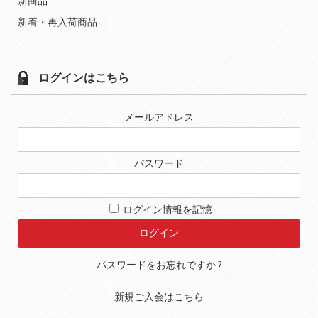
新商品
新着・再入荷商品
ログインはこちら
メールアドレス
パスワード
ログイン情報を記憶
パスワードをお忘れですか ?
新規ご入会はこちら