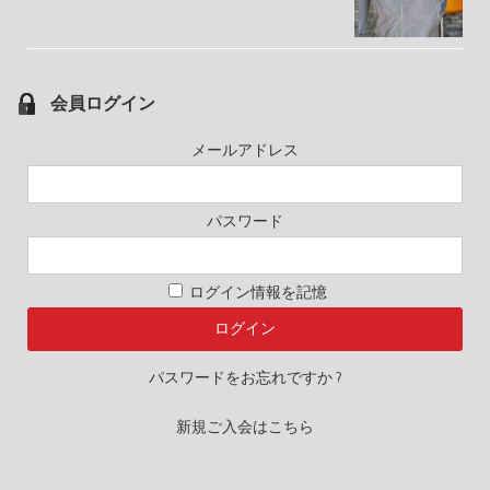
会員ログイン
メールアドレス
パスワード
ログイン情報を記憶
パスワードをお忘れですか ?
新規ご入会はこちら