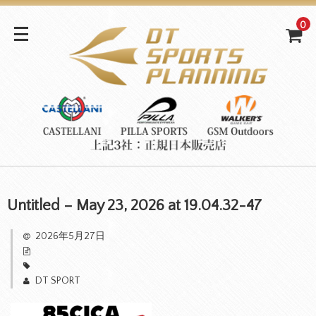
0
Untitled – May 23, 2026 at 19.04.32-47
2026年5月27日
DT SPORT