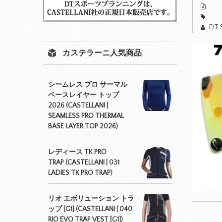
DT 
カステラーニ人気商品
シームレス プロ サーマル
ベースレイヤー トップ
2026 (CASTELLANI |
SEAMLESS PRO THERMAL
BASE LAYER TOP 2026)
レディース TK PRO
TRAP (CASTELLANI | 031
LADIES TK PRO TRAP)
リオ エボリューション トラ
ップ [G1] (CASTELLANI | 040
RIO EVO TRAP VEST [G1])