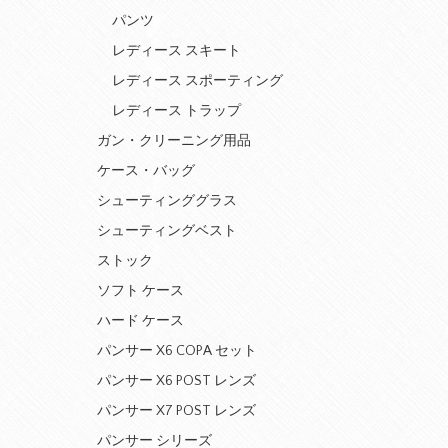
パンツ
レディース スキート
レディース スポーティング
レディース トラップ
ガン・クリーニング用品
ケース・バッグ
シューティンググラス
シューティングベスト
ストック
ソフト ケース
ハード ケース
パンサー X6 COPA セット
パンサー X6 POST レンズ
パンサー X7 POST レンズ
パンサー シリーズ