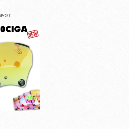
SPORT