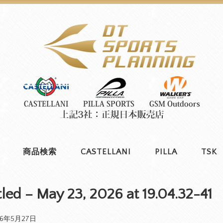
商品検索
CASTELLANI
PILLA
TSK
tled – May 23, 2026 at 19.04.32-41
26年5月27日