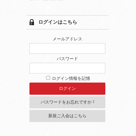
ログインはこちら
メールアドレス
パスワード
ログイン情報を記憶
パスワードをお忘れですか ?
新規ご入会はこちら