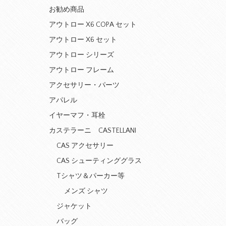
お勧め商品
アウトロー X6 COPA セット
アウトロー X6 セット
アウトロー シリーズ
アウトロー フレーム
アクセサリー・パーツ
アパレル
イヤーマフ・耳栓
カステラーニ CASTELLANI
CAS アクセサリー
CAS シューティンググラス
Tシャツ＆パーカー等
メンズ シャツ
ジャケット
バッグ