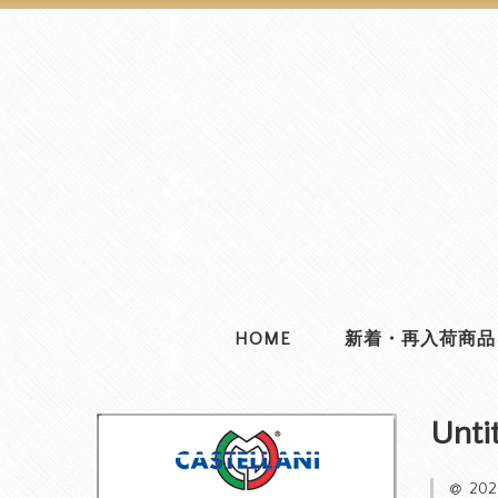
HOME
新着・再入荷商品
Unti
20