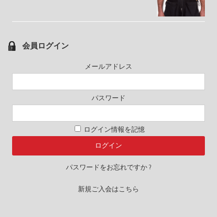
会員ログイン
メールアドレス
パスワード
ログイン情報を記憶
パスワードをお忘れですか ?
新規ご入会はこちら