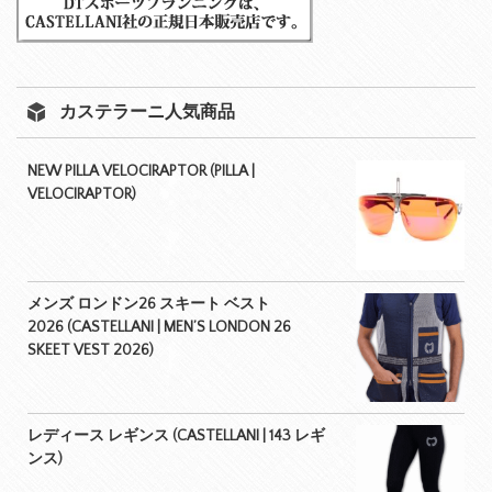
カステラーニ人気商品
NEW PILLA VELOCIRAPTOR (PILLA |
VELOCIRAPTOR)
メンズ ロンドン26 スキート ベスト
2026 (CASTELLANI | MEN’S LONDON 26
SKEET VEST 2026)
レディース レギンス (CASTELLANI | 143 レギ
ンス)