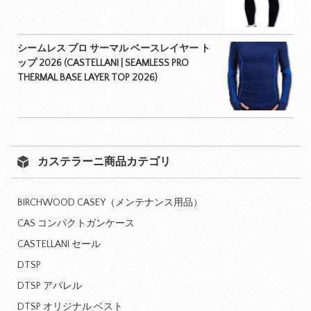
シームレス プロ サーマル ベースレイヤー ト
ップ 2026 (CASTELLANI | SEAMLESS PRO
THERMAL BASE LAYER TOP 2026)
カステラーニ商品カテゴリ
BIRCHWOOD CASEY（メンテナンス用品）
CAS コンパクトガンケース
CASTELLANI セール
DTSP
DTSP アパレル
DTSP オリジナル ベスト