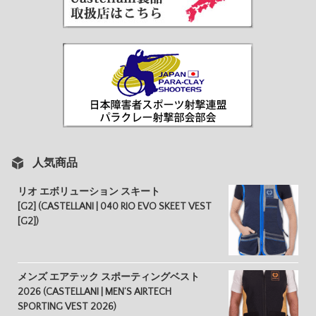
人気商品
リオ エボリューション スキート
[G2] (CASTELLANI | 040 RIO EVO SKEET VEST
[G2])
メンズ エアテック スポーティングベスト
2026 (CASTELLANI | MEN’S AIRTECH
SPORTING VEST 2026)