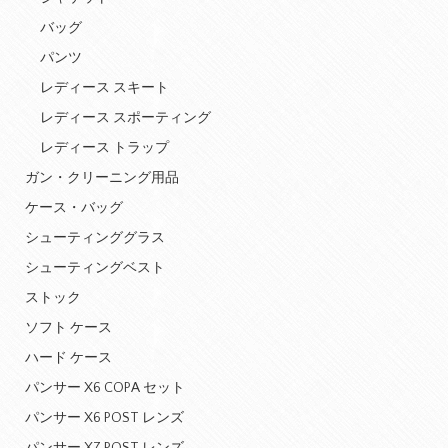
バッグ
パンツ
レディース スキート
レディース スポーティング
レディース トラップ
ガン・クリーニング用品
ケース・バッグ
シューティンググラス
シューティングベスト
ストック
ソフト ケース
ハード ケース
パンサー X6 COPA セット
パンサー X6 POST レンズ