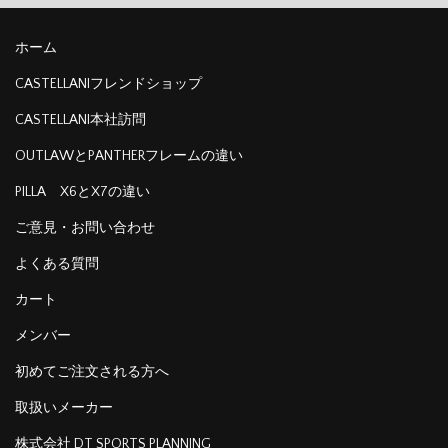
ホーム
CASTELLANIフレンドショップ
CASTELLANI本社訪問
OUTLAWとPANTHERフレームの違い
PILLA X6とX7の違い
ご意見・お問い合わせ
よくある質問
カート
メンバー
初めてご注文される方へ
取扱いメーカー
株式会社 DT SPORTS PLANNING