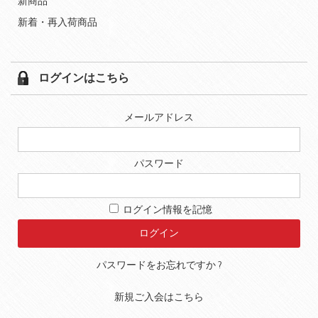
新商品
新着・再入荷商品
ログインはこちら
メールアドレス
パスワード
ログイン情報を記憶
パスワードをお忘れですか ?
新規ご入会はこちら