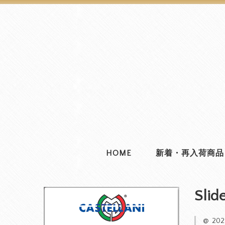
HOME
新着・再入荷商品
Slid
20