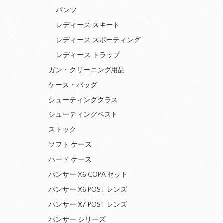
パンツ
レディース スキート
レディース スポーティング
レディース トラップ
ガン・クリーニング用品
ケース・バッグ
シューティンググラス
シューティングベスト
ストック
ソフト ケース
ハード ケース
パンサー X6 COPA セット
パンサー X6 POST レンズ
パンサー X7 POST レンズ
パンサー シリーズ