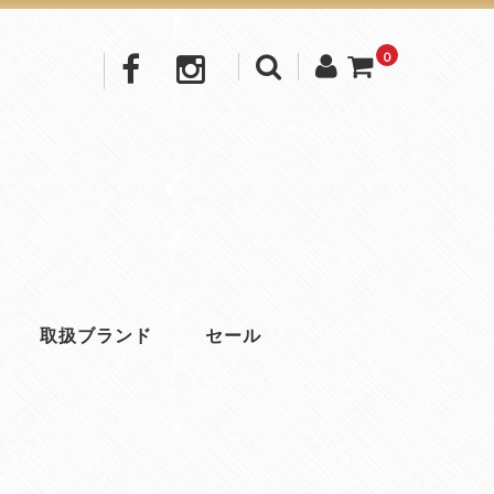
0
取扱ブランド
セール