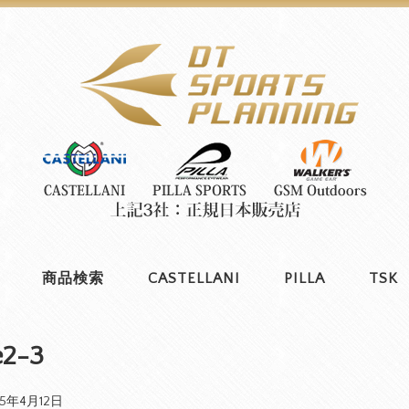
商品検索
CASTELLANI
PILLA
TSK
e2-3
25年4月12日