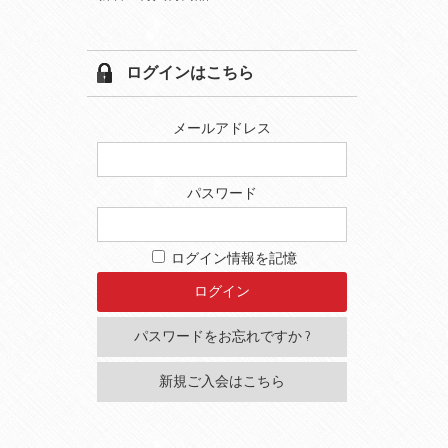
ログインはこちら
メールアドレス
パスワード
ログイン情報を記憶
パスワードをお忘れですか ?
新規ご入会はこちら