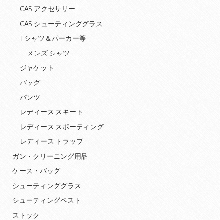
CAS アクセサリー
CAS シューティンググラス
Tシャツ＆パーカー等
メンズ シャツ
ジャケット
バッグ
パンツ
レディース スキート
レディース スポーティング
レディース トラップ
ガン・クリーニング用品
ケース・バッグ
シューティンググラス
シューティングベスト
ストック