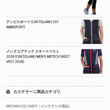
アンビスポーツ (CASTELLANI | 037
AMBISPORT)
メンズ エアテック スキートベスト
2026 (CASTELLANI | MEN’S AIRTECH SKEET
VEST 2026)
カステラーニ商品カテゴリ
BIRCHWOOD CASEY（メンテナンス用品）