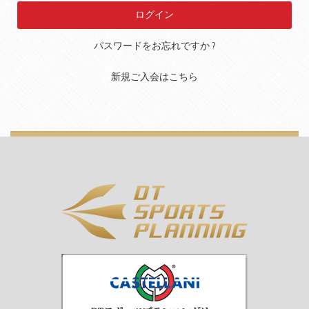
パスワードをお忘れですか ?
新規ご入会はこちら