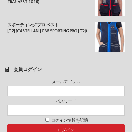
TRAP VEST 2026)
スポーティング プロ ベスト
[G2] (CASTELLANI | 038 SPORTING PRO [G2])
会員ログイン
メールアドレス
パスワード
ログイン情報を記憶