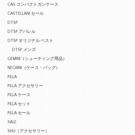
CAS コンパクトガンケース
CASTELLANI セール
DTSP
DTSP アパレル
DTSP オリジナル ベスト
DTSP メンズ
GEMINI（シューティング用品）
NEGRINI（ケース・バッグ）
PILLA
PILLA アクセサリー
PILLA ケース
PILLA セット
PILLA セール
SALE
SHU（アクセサリー）