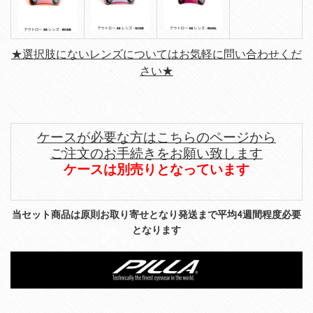
★選択肢にないレンズについてはお気軽に問い合わせくだ
さい★
ケースが必要な方はこちらのページから
ご注文のお手続きをお願い致します
ケースは別売りとなっています
当セット商品は原則お取り寄せとなり発送まで平均4週間程度必要
となります