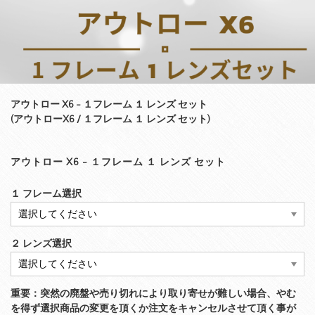
アウトロー X6 - １フレーム １ レンズ セット
(アウトローX6 / １フレーム １ レンズ セット)
アウトロー X6 - １フレーム １ レンズ セット
１ フレーム選択
２ レンズ選択
重要：突然の廃盤や売り切れにより取り寄せが難しい場合、やむ
を得ず選択商品の変更を頂くか注文をキャンセルさせて頂く事が