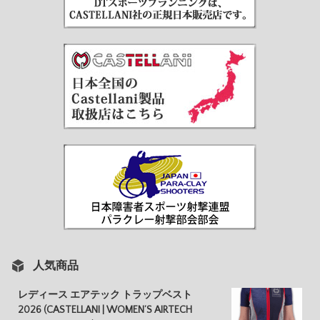
人気商品
レディース エアテック トラップベスト
2026 (CASTELLANI | WOMEN’S AIRTECH