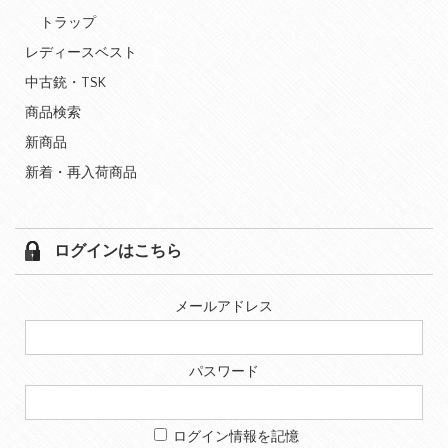
トラップ
レディースベスト
中古銃・TSK
商品検索
新商品
新着・再入荷商品
ログインはこちら
メールアドレス
パスワード
ログイン情報を記憶