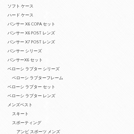
ソフト ケース
ハード ケース
パンサー X6 COPA セット
パンサー X6 POST レンズ
パンサー X7 POST レンズ
パンサー シリーズ
パンサーX6 セット
ベローシ ラプター シリーズ
ベローシ ラプターフレーム
ベローシ ラプター セット
ベローシ ラプター レンズ
メンズベスト
スキート
スポーティング
アンビ スポーツ メンズ