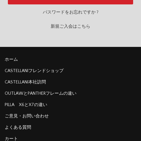
パスワードをお忘れですか ?
新規ご入会はこちら
ホーム
CASTELLANIフレンドショップ
CASTELLANI本社訪問
OUTLAWとPANTHERフレームの違い
PILLA X6とX7の違い
ご意見・お問い合わせ
よくある質問
カート