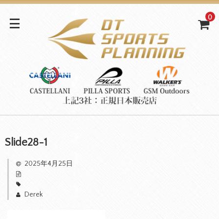
0
Slide28-1
2025年4月25日
Derek