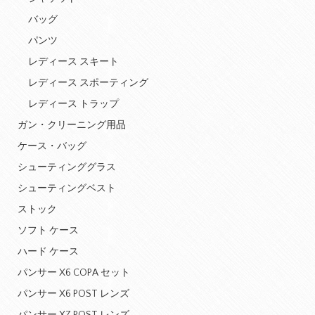
バッグ
パンツ
レディース スキート
レディース スポーティング
レディース トラップ
ガン・クリーニング用品
ケース・バッグ
シューティンググラス
シューティングベスト
ストック
ソフト ケース
ハード ケース
パンサー X6 COPA セット
パンサー X6 POST レンズ