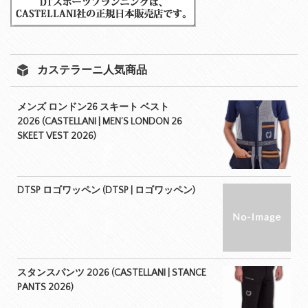
カステラーニ人気商品
メンズ ロンドン26 スキート ベスト
2026 (CASTELLANI | MEN’S LONDON 26
SKEET VEST 2026)
DTSP ロゴワッペン (DTSP | ロゴワッペン)
スタンスパンツ 2026 (CASTELLANI | STANCE
PANTS 2026)