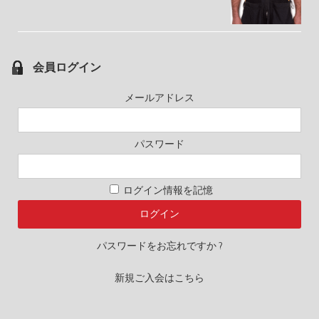
会員ログイン
メールアドレス
パスワード
ログイン情報を記憶
パスワードをお忘れですか ?
新規ご入会はこちら