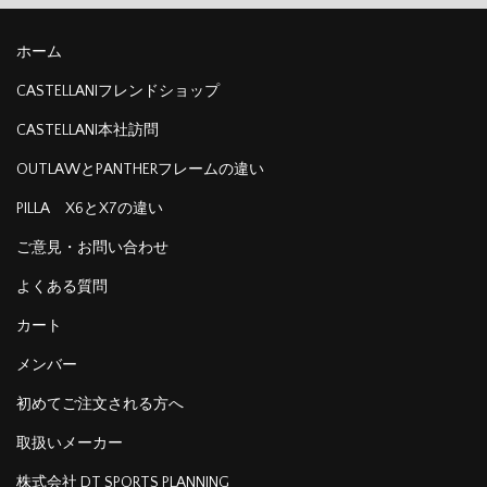
ホーム
CASTELLANIフレンドショップ
CASTELLANI本社訪問
OUTLAWとPANTHERフレームの違い
PILLA X6とX7の違い
ご意見・お問い合わせ
よくある質問
カート
メンバー
初めてご注文される方へ
取扱いメーカー
株式会社 DT SPORTS PLANNING