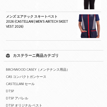
メンズ エアテック スキートベスト
2026 (CASTELLANI | MEN’S AIRTECH SKEET
VEST 2026)
カステラーニ商品カテゴリ
BIRCHWOOD CASEY（メンテナンス用品）
CAS コンパクトガンケース
CASTELLANI セール
DTSP
DTSP アパレル
DTSP オリジナル ベスト