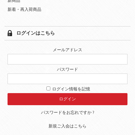
新商品
新着・再入荷商品
ログインはこちら
メールアドレス
パスワード
ログイン情報を記憶
パスワードをお忘れですか ?
新規ご入会はこちら