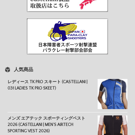
人気商品
レディース TK PRO スキート (CASTELLANI |
031 LADIES TK PRO SKEET)
メンズ エアテック スポーティングベスト
2026 (CASTELLANI | MEN’S AIRTECH
SPORTING VEST 2026)