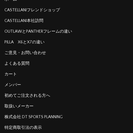
CASTELLANIフレンドショップ
CASTELLANI本社訪問
OUTLAWとPANTHERフレームの違い
PILLA X6とX7の違い
ご意見・お問い合わせ
よくある質問
カート
メンバー
初めてご注文される方へ
取扱いメーカー
株式会社 DT SPORTS PLANNING
特定商取引法の表示