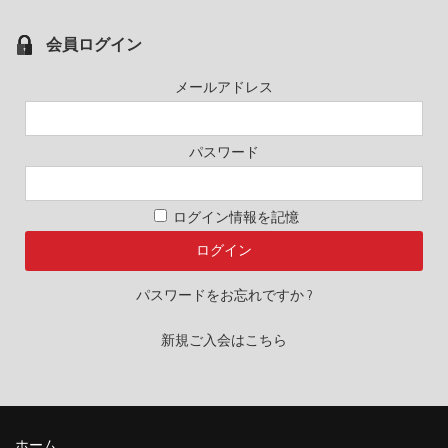
会員ログイン
メールアドレス
パスワード
ログイン情報を記憶
パスワードをお忘れですか ?
新規ご入会はこちら
ホーム