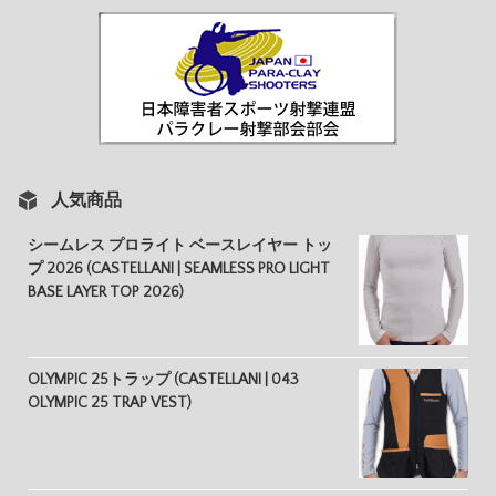
人気商品
シームレス プロライト ベースレイヤー トッ
プ 2026 (CASTELLANI | SEAMLESS PRO LIGHT
BASE LAYER TOP 2026)
OLYMPIC 25トラップ (CASTELLANI | 043
OLYMPIC 25 TRAP VEST)