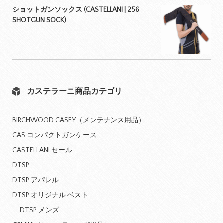
ショットガンソックス (CASTELLANI | 256
SHOTGUN SOCK)
カステラーニ商品カテゴリ
BIRCHWOOD CASEY（メンテナンス用品）
CAS コンパクトガンケース
CASTELLANI セール
DTSP
DTSP アパレル
DTSP オリジナル ベスト
DTSP メンズ