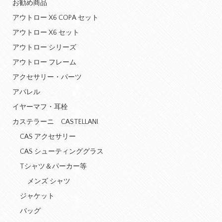
お勧め商品
アウトロー X6 COPA セット
アウトロー X6 セット
アウトロー シリーズ
アウトロー フレーム
アクセサリー・パーツ
アパレル
イヤーマフ・耳栓
カステラーニ CASTELLANI
CAS アクセサリー
CAS シューティンググラス
Tシャツ＆パーカー等
メンズ シャツ
ジャケット
バッグ