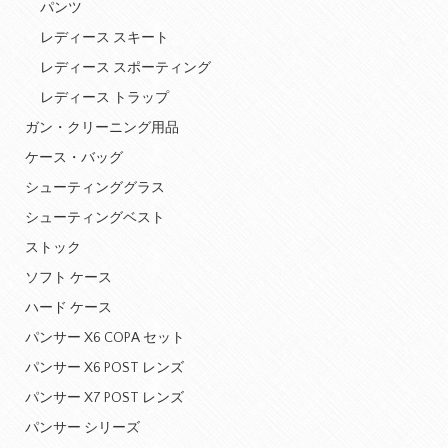
パンツ
レディース スキート
レディース スポーティング
レディース トラップ
ガン・クリーニング用品
ケース・バッグ
シューティンググラス
シューティングベスト
ストック
ソフト ケース
ハード ケース
パンサー X6 COPA セット
パンサー X6 POST レンズ
パンサー X7 POST レンズ
パンサー シリーズ