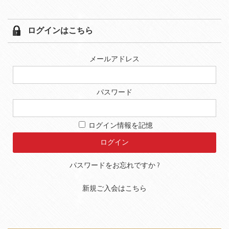
ログインはこちら
メールアドレス
パスワード
ログイン情報を記憶
パスワードをお忘れですか ?
新規ご入会はこちら