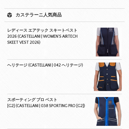
カステラーニ人気商品
レディース エアテック スキートベスト
2026 (CASTELLANI | WOMEN’S AIRTECH
SKEET VEST 2026)
ヘリテージ (CASTELLANI | 042 ヘリテージ)
スポーティング プロ ベスト
[G2] (CASTELLANI | 038 SPORTING PRO [G2])