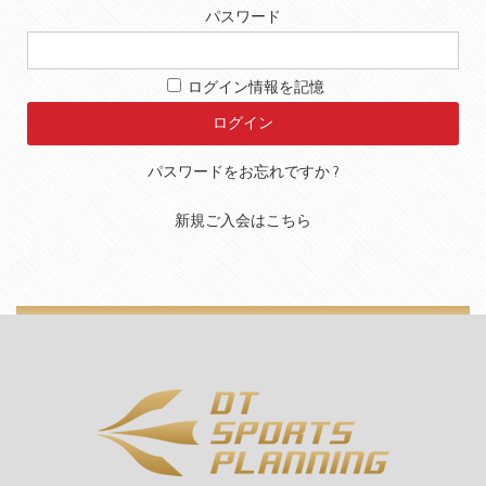
パスワード
ログイン情報を記憶
パスワードをお忘れですか ?
新規ご入会はこちら