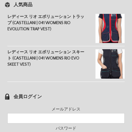
人気商品
レディース リオ エボリューション トラッ
プ (CASTELLANI | 041 WOMENS RIO
EVOLUTION TRAP VEST)
レディース リオ エボリューション スキー
ト (CASTELLANI | 041 WOMENS RIO EVO
SKEET VEST)
会員ログイン
メールアドレス
パスワード