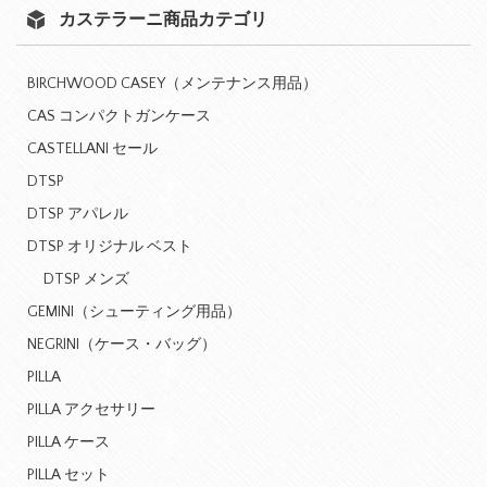
カステラーニ商品カテゴリ
BIRCHWOOD CASEY（メンテナンス用品）
CAS コンパクトガンケース
CASTELLANI セール
DTSP
DTSP アパレル
DTSP オリジナル ベスト
DTSP メンズ
GEMINI（シューティング用品）
NEGRINI（ケース・バッグ）
PILLA
PILLA アクセサリー
PILLA ケース
PILLA セット