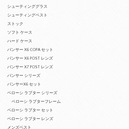
シューティンググラス
シューティングベスト
ストック
ソフト ケース
ハード ケース
パンサー X6 COPA セット
パンサー X6 POST レンズ
パンサー X7 POST レンズ
パンサー シリーズ
パンサーX6 セット
ベローシ ラプター シリーズ
ベローシ ラプターフレーム
ベローシ ラプター セット
ベローシ ラプター レンズ
メンズベスト