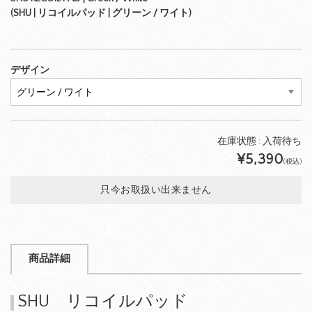
(SHU | リコイルパッド | グリーン / ワイト)
デザイン
在庫状態 :
入荷待ち
¥5,390
(税込)
只今お取扱い出来ません
商品詳細
SHU リコイルパッド