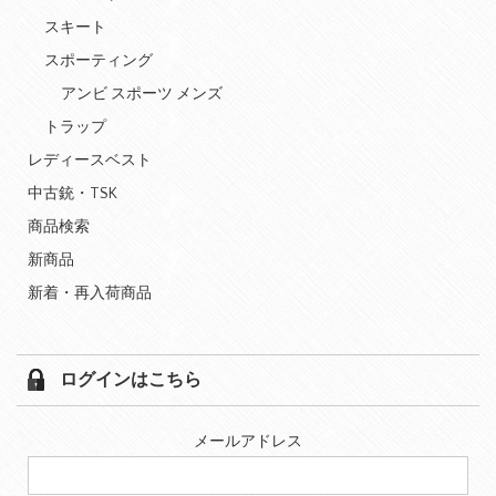
スキート
スポーティング
アンビ スポーツ メンズ
トラップ
レディースベスト
中古銃・TSK
商品検索
新商品
新着・再入荷商品
ログインはこちら
メールアドレス