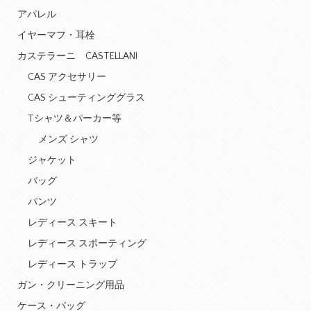
アパレル
イヤーマフ・耳栓
カステラーニ CASTELLANI
CAS アクセサリー
CAS シューティンググラス
Tシャツ＆パーカー等
メンズ シャツ
ジャケット
バッグ
パンツ
レディース スキート
レディース スポーティング
レディース トラップ
ガン・クリーニング用品
ケース・バッグ