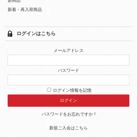
新商品
新着・再入荷商品
ログインはこちら
メールアドレス
パスワード
ログイン情報を記憶
パスワードをお忘れですか ?
新規ご入会はこちら