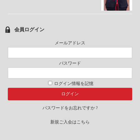
会員ログイン
メールアドレス
パスワード
ログイン情報を記憶
パスワードをお忘れですか ?
新規ご入会はこちら