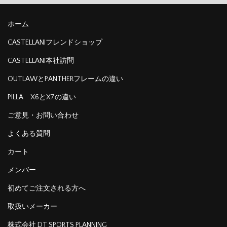
ホーム
CASTELLANIフレンドショップ
CASTELLANI本社訪問
OUTLAWとPANTHERフレームの違い
PILLA X6とX7の違い
ご意見・お問い合わせ
よくある質問
カート
メンバー
初めてご注文される方へ
取扱いメーカー
株式会社 DT SPORTS PLANNING