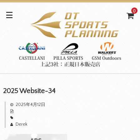
0
2025 Website-34
2025年4月12日
Derek