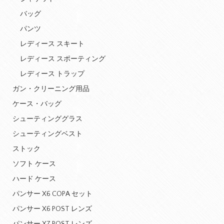
バッグ
パンツ
レディース スキート
レディース スポーティング
レディース トラップ
ガン・クリーニング用品
ケース・バッグ
シューティンググラス
シューティングベスト
ストック
ソフト ケース
ハード ケース
パンサー X6 COPA セット
パンサー X6 POST レンズ