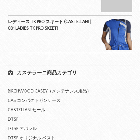
レディース TK PRO スキート (CASTELLANI |
031 LADIES TK PRO SKEET)
カステラーニ商品カテゴリ
BIRCHWOOD CASEY（メンテナンス用品）
CAS コンパクトガンケース
CASTELLANI セール
DTSP
DTSP アパレル
DTSP オリジナル ベスト