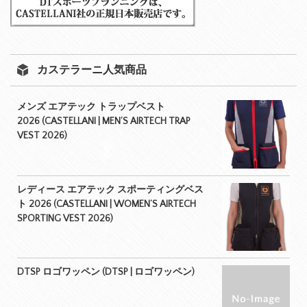
カステラーニ人気商品
メンズ エアテック トラップベスト
2026 (CASTELLANI | MEN’S AIRTECH TRAP
VEST 2026)
レディース エアテック スポーティングベス
ト 2026 (CASTELLANI | WOMEN’S AIRTECH
SPORTING VEST 2026)
DTSP ロゴワッペン (DTSP | ロゴワッペン)