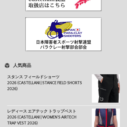
人気商品
スタンス フィールドショーツ
2026 (CASTELLANI | STANCE FIELD SHORTS
2026)
レディース エアテック トラップベスト
2026 (CASTELLANI | WOMEN’S AIRTECH
TRAP VEST 2026)