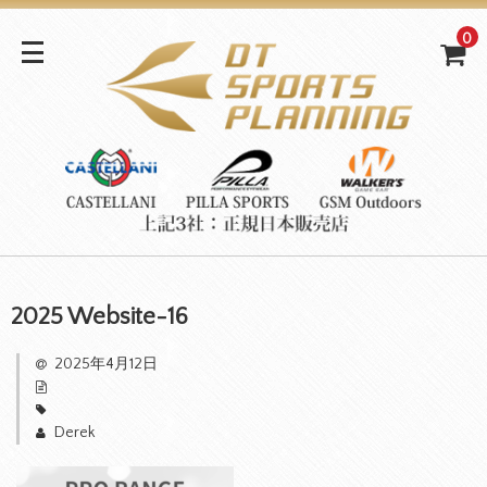
0
2025 Website-16
2025年4月12日
Derek