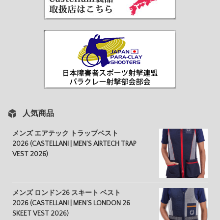
人気商品
メンズ エアテック トラップベスト
2026 (CASTELLANI | MEN’S AIRTECH TRAP
VEST 2026)
メンズ ロンドン26 スキート ベスト
2026 (CASTELLANI | MEN’S LONDON 26
SKEET VEST 2026)