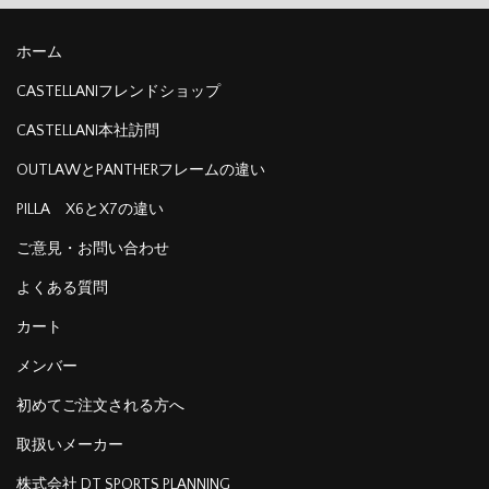
ホーム
CASTELLANIフレンドショップ
CASTELLANI本社訪問
OUTLAWとPANTHERフレームの違い
PILLA X6とX7の違い
ご意見・お問い合わせ
よくある質問
カート
メンバー
初めてご注文される方へ
取扱いメーカー
株式会社 DT SPORTS PLANNING