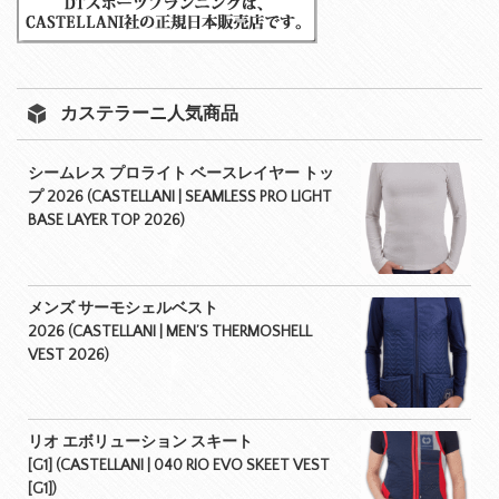
カステラーニ人気商品
シームレス プロライト ベースレイヤー トッ
プ 2026 (CASTELLANI | SEAMLESS PRO LIGHT
BASE LAYER TOP 2026)
メンズ サーモシェルベスト
2026 (CASTELLANI | MEN’S THERMOSHELL
VEST 2026)
リオ エボリューション スキート
[G1] (CASTELLANI | 040 RIO EVO SKEET VEST
[G1])