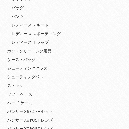
バッグ
パンツ
レディース スキート
レディース スポーティング
レディース トラップ
ガン・クリーニング用品
ケース・バッグ
シューティンググラス
シューティングベスト
ストック
ソフト ケース
ハード ケース
パンサー X6 COPA セット
パンサー X6 POST レンズ