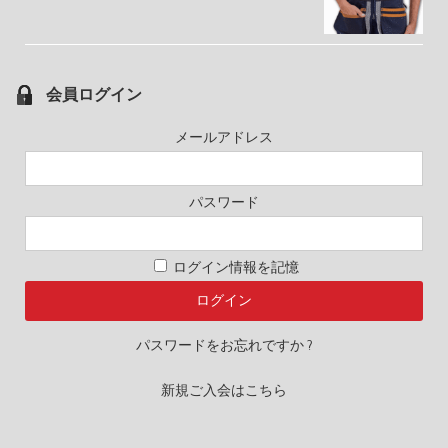
会員ログイン
メールアドレス
パスワード
ログイン情報を記憶
パスワードをお忘れですか ?
新規ご入会はこちら