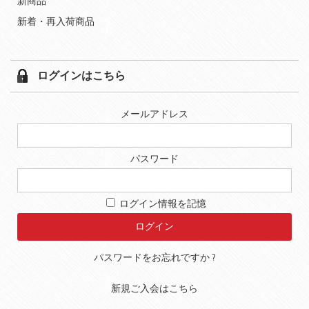
新商品
新着・再入荷商品
ログインはこちら
メールアドレス
パスワード
ログイン情報を記憶
パスワードをお忘れですか ?
新規ご入会はこちら