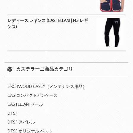
レディース レギンス (CASTELLANI | 143 レギ
ンス)
カステラーニ商品カテゴリ
BIRCHWOOD CASEY（メンテナンス用品）
CAS コンパクトガンケース
CASTELLANI セール
DTSP
DTSP アパレル
DTSP オリジナル ベスト