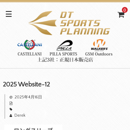
0
2025 Website-12
2025年4月16日
Derek