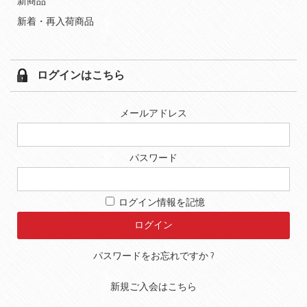
新商品
新着・再入荷商品
ログインはこちら
メールアドレス
パスワード
ログイン情報を記憶
パスワードをお忘れですか ?
新規ご入会はこちら