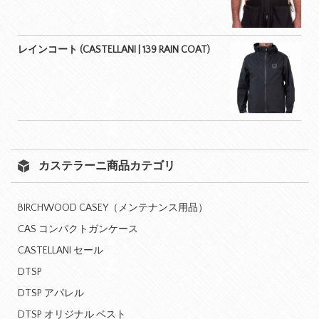
レインコート (CASTELLANI | 139 RAIN COAT)
カステラーニ商品カテゴリ
BIRCHWOOD CASEY（メンテナンス用品）
CAS コンパクトガンケース
CASTELLANI セール
DTSP
DTSP アパレル
DTSP オリジナル ベスト