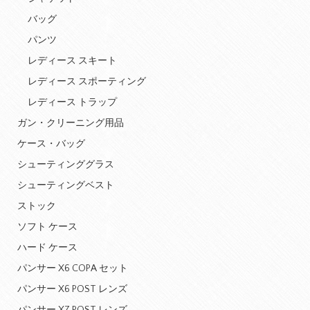
バッグ
パンツ
レディース スキート
レディース スポーティング
レディース トラップ
ガン・クリーニング用品
ケース・バッグ
シューティンググラス
シューティングベスト
ストック
ソフト ケース
ハード ケース
パンサー X6 COPA セット
パンサー X6 POST レンズ