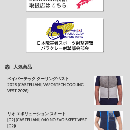
人気商品
ベイパーテック クーリングベスト
2026 (CASTELLANI | VAPORTECH COOLING
VEST 2026)
リオ エボリューション スキート
[G2] (CASTELLANI | 040 RIO EVO SKEET VEST
[G2])