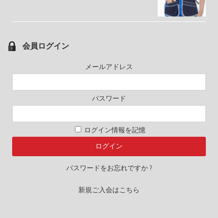
会員ログイン
メールアドレス
パスワード
ログイン情報を記憶
パスワードをお忘れですか ?
新規ご入会はこちら