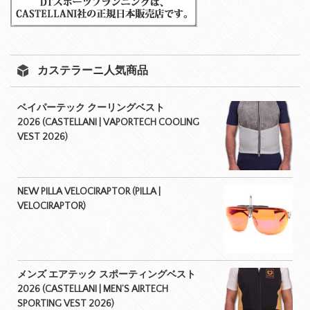
カステラーニ人気商品
ベイパーテック クーリングベスト
2026 (CASTELLANI | VAPORTECH COOLING
VEST 2026)
NEW PILLA VELOCIRAPTOR (PILLA |
VELOCIRAPTOR)
メンズ エアテック スポーティングベスト
2026 (CASTELLANI | MEN’S AIRTECH
SPORTING VEST 2026)