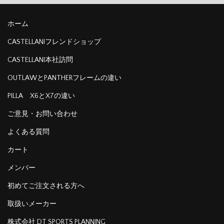
ホーム
CASTELLANIフレンドショップ
CASTELLANI本社訪問
OUTLAWとPANTHERフレームの違い
PILLA X6とX7の違い
ご意見・お問い合わせ
よくある質問
カート
メンバー
初めてご注文される方へ
取扱いメーカー
株式会社 DT SPORTS PLANNING