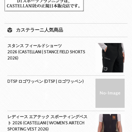
カステラーニ人気商品
スタンス フィールドショーツ
2026 (CASTELLANI | STANCE FIELD SHORTS
2026)
DTSP ロゴワッペン (DTSP | ロゴワッペン)
レディース エアテック スポーティングベス
ト 2026 (CASTELLANI | WOMEN’S AIRTECH
SPORTING VEST 2026)