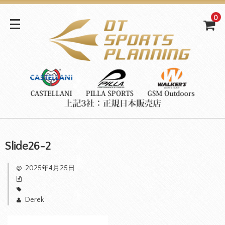
0
Slide26-2
2025年4月25日
Derek