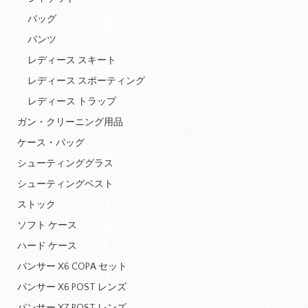
バッグ
パンツ
レディース スキート
レディース スポーティング
レディース トラップ
ガン・クリーニング用品
ケース・バッグ
シューティンググラス
シューティングベスト
ストック
ソフト ケース
ハード ケース
パンサー X6 COPA セット
パンサー X6 POST レンズ