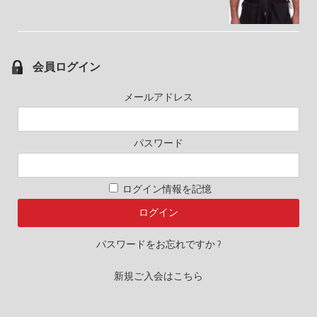
会員ログイン
メールアドレス
パスワード
ログイン情報を記憶
パスワードをお忘れですか ?
新規ご入会はこちら