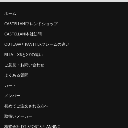
ホーム
CASTELLANIフレンドショップ
CASTELLANI本社訪問
OUTLAWとPANTHERフレームの違い
PILLA X6とX7の違い
ご意見・お問い合わせ
よくある質問
カート
メンバー
初めてご注文される方へ
取扱いメーカー
株式会社 DT SPORTS PLANNING