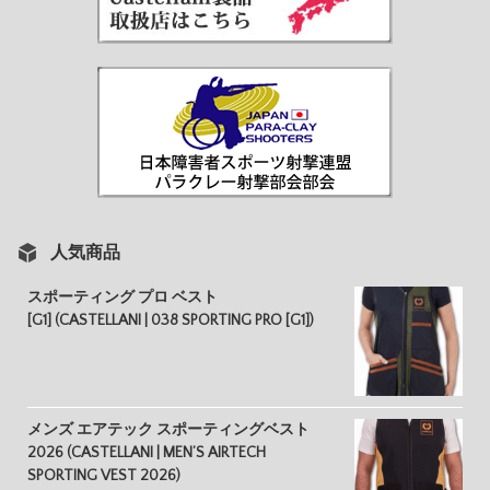
人気商品
スポーティング プロ ベスト
[G1] (CASTELLANI | 038 SPORTING PRO [G1])
メンズ エアテック スポーティングベスト
2026 (CASTELLANI | MEN’S AIRTECH
SPORTING VEST 2026)