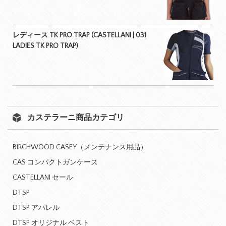
レディース TK PRO TRAP (CASTELLANI | 031
LADIES TK PRO TRAP)
カステラーニ商品カテゴリ
BIRCHWOOD CASEY（メンテナンス用品）
CAS コンパクトガンケース
CASTELLANI セール
DTSP
DTSP アパレル
DTSP オリジナル ベスト