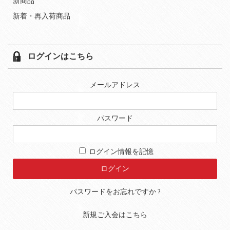
新商品
新着・再入荷商品
ログインはこちら
メールアドレス
パスワード
ログイン情報を記憶
パスワードをお忘れですか ?
新規ご入会はこちら