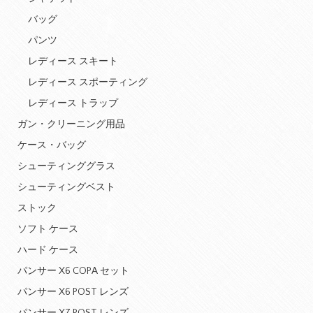
バッグ
パンツ
レディース スキート
レディース スポーティング
レディース トラップ
ガン・クリーニング用品
ケース・バッグ
シューティンググラス
シューティングベスト
ストック
ソフト ケース
ハード ケース
パンサー X6 COPA セット
パンサー X6 POST レンズ