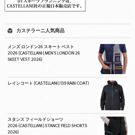
カステラーニ人気商品
メンズ ロンドン26 スキート ベスト
2026 (CASTELLANI | MEN’S LONDON 26
SKEET VEST 2026)
レインコート (CASTELLANI | 139 RAIN COAT)
スタンス フィールドショーツ
2026 (CASTELLANI | STANCE FIELD SHORTS
2026)