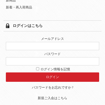
新商品
新着・再入荷商品
ログインはこちら
メールアドレス
パスワード
ログイン情報を記憶
パスワードをお忘れですか ?
新規ご入会はこちら