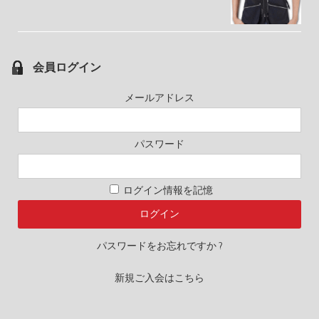
会員ログイン
メールアドレス
パスワード
ログイン情報を記憶
パスワードをお忘れですか ?
新規ご入会はこちら