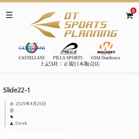
0
Slide22-1
2025年4月25日
Derek