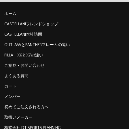
ホーム
CASTELLANIフレンドショップ
CASTELLANI本社訪問
OUTLAWとPANTHERフレームの違い
PILLA X6とX7の違い
ご意見・お問い合わせ
よくある質問
カート
メンバー
初めてご注文される方へ
取扱いメーカー
株式会社 DT SPORTS PLANNING