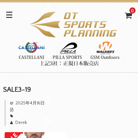
0
SALE3-19
2025年4月16日
Derek