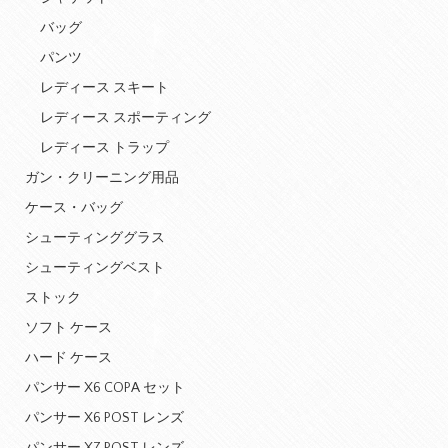
バッグ
パンツ
レディース スキート
レディース スポーティング
レディース トラップ
ガン・クリーニング用品
ケース・バッグ
シューティンググラス
シューティングベスト
ストック
ソフト ケース
ハード ケース
パンサー X6 COPA セット
パンサー X6 POST レンズ