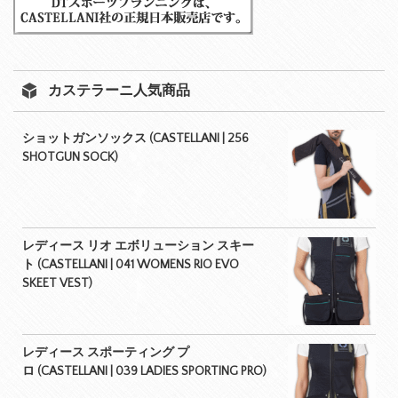
カステラーニ人気商品
ショットガンソックス (CASTELLANI | 256
SHOTGUN SOCK)
レディース リオ エボリューション スキー
ト (CASTELLANI | 041 WOMENS RIO EVO
SKEET VEST)
レディース スポーティング プ
ロ (CASTELLANI | 039 LADIES SPORTING PRO)