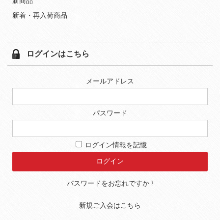
新商品
新着・再入荷商品
ログインはこちら
メールアドレス
パスワード
ログイン情報を記憶
パスワードをお忘れですか ?
新規ご入会はこちら