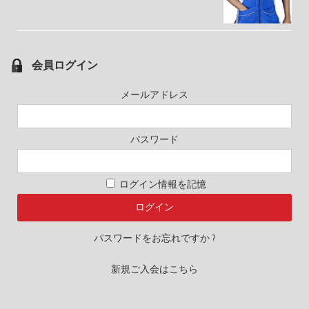
会員ログイン
メールアドレス
パスワード
ログイン情報を記憶
パスワードをお忘れですか ?
新規ご入会はこちら