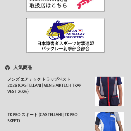
人気商品
メンズ エアテック トラップベスト
2026 (CASTELLANI | MEN’S AIRTECH TRAP
VEST 2026)
TK PRO スキート (CASTELLANI | TK PRO
SKEET)