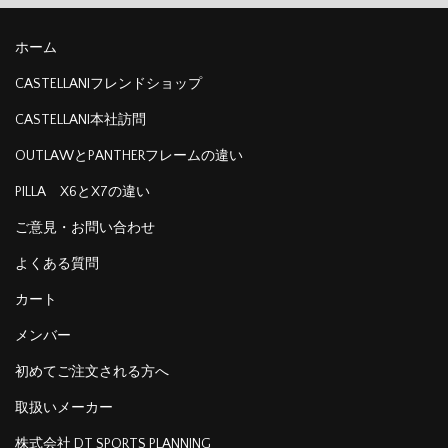
ホーム
CASTELLANIフレンドショップ
CASTELLANI本社訪問
OUTLAWとPANTHERフレームの違い
PILLA X6とX7の違い
ご意見・お問い合わせ
よくある質問
カート
メンバー
初めてご注文される方へ
取扱いメーカー
株式会社 DT SPORTS PLANNING