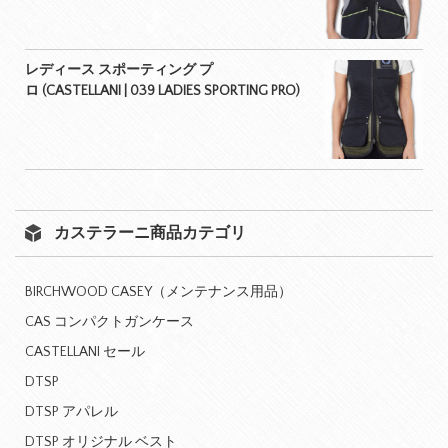
レディース スポーティング プ
ロ (CASTELLANI | 039 LADIES SPORTING PRO)
カステラーニ商品カテゴリ
BIRCHWOOD CASEY（メンテナンス用品）
CAS コンパクトガンケース
CASTELLANI セール
DTSP
DTSP アパレル
DTSP オリジナル ベスト