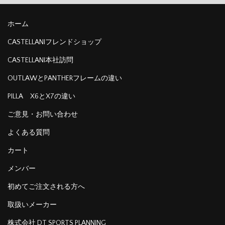
ホーム
CASTELLANIフレンドショップ
CASTELLANI本社訪問
OUTLAWとPANTHERフレームの違い
PILLA X6とX7の違い
ご意見・お問い合わせ
よくある質問
カート
メンバー
初めてご注文される方へ
取扱いメーカー
株式会社 DT SPORTS PLANNING