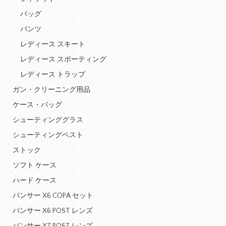
バッグ
パンツ
レディース スキート
レディース スポーティング
レディース トラップ
ガン・クリーニング用品
ケース・バッグ
シューティンググラス
シューティングベスト
ストック
ソフト ケース
ハード ケース
パンサー X6 COPA セット
パンサー X6 POST レンズ