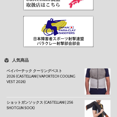
人気商品
ベイパーテック クーリングベスト
2026 (CASTELLANI | VAPORTECH COOLING
VEST 2026)
ショットガンソックス (CASTELLANI | 256
SHOTGUN SOCK)