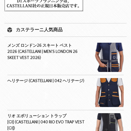
カステラーニ人気商品
メンズ ロンドン26 スキート ベスト
2026 (CASTELLANI | MEN’S LONDON 26
SKEET VEST 2026)
ヘリテージ (CASTELLANI | 042 ヘリテージ)
リオ エボリューション トラップ
[G1] (CASTELLANI | 040 RIO EVO TRAP VEST
[G1])