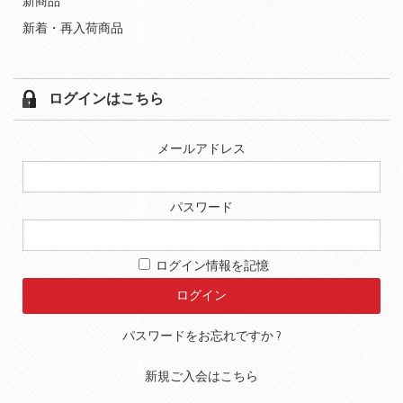
新商品
新着・再入荷商品
ログインはこちら
メールアドレス
パスワード
ログイン情報を記憶
パスワードをお忘れですか ?
新規ご入会はこちら