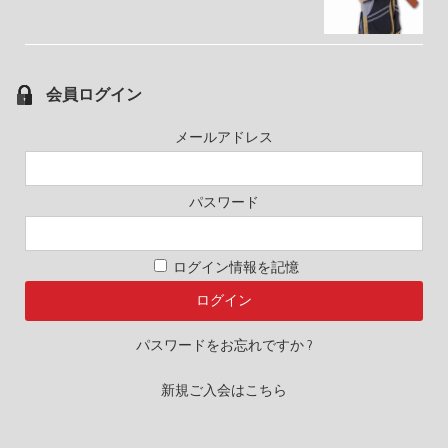
会員ログイン
メールアドレス
パスワード
ログイン情報を記憶
パスワードをお忘れですか ?
新規ご入会はこちら