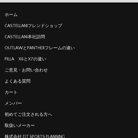
ホーム
CASTELLANIフレンドショップ
CASTELLANI本社訪問
OUTLAWとPANTHERフレームの違い
PILLA X6とX7の違い
ご意見・お問い合わせ
よくある質問
カート
メンバー
初めてご注文される方へ
取扱いメーカー
株式会社 DT SPORTS PLANNING