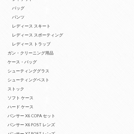
バッグ
パンツ
レディース スキート
レディース スポーティング
レディース トラップ
ガン・クリーニング用品
ケース・バッグ
シューティンググラス
シューティングベスト
ストック
ソフト ケース
ハード ケース
パンサー X6 COPA セット
パンサー X6 POST レンズ