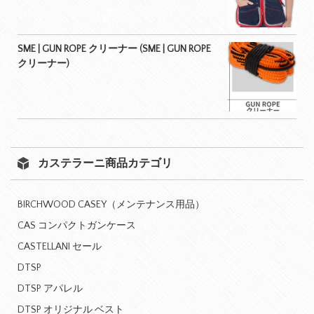
SME | GUN ROPE クリーナー (SME | GUN ROPE
クリーナー)
カステラーニ商品カテゴリ
BIRCHWOOD CASEY（メンテナンス用品）
CAS コンパクトガンケース
CASTELLANI セール
DTSP
DTSP アパレル
DTSP オリジナル ベスト