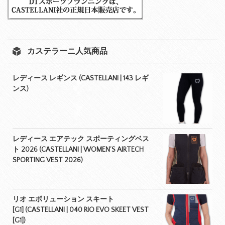
カステラーニ人気商品
レディース レギンス (CASTELLANI | 143 レギ
ンス)
レディース エアテック スポーティングベス
ト 2026 (CASTELLANI | WOMEN’S AIRTECH
SPORTING VEST 2026)
リオ エボリューション スキート
[G1] (CASTELLANI | 040 RIO EVO SKEET VEST
[G1])