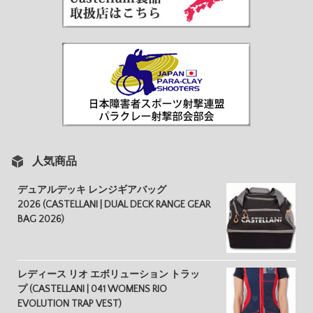
人気商品
デュアルデッキ レンジギアバッグ
2026 (CASTELLANI | DUAL DECK RANGE GEAR
BAG 2026)
レディース リオ エボリューション トラッ
プ (CASTELLANI | 041 WOMENS RIO
EVOLUTION TRAP VEST)