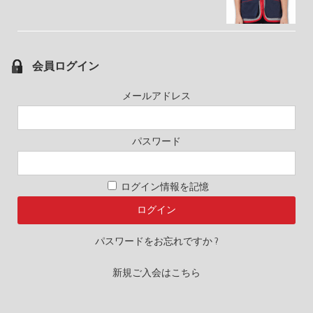
会員ログイン
メールアドレス
パスワード
ログイン情報を記憶
パスワードをお忘れですか ?
新規ご入会はこちら