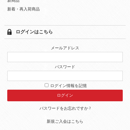
新商品
新着・再入荷商品
ログインはこちら
メールアドレス
パスワード
ログイン情報を記憶
パスワードをお忘れですか ?
新規ご入会はこちら