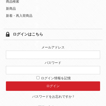
商品検索
新商品
新着・再入荷商品
ログインはこちら
メールアドレス
パスワード
ログイン情報を記憶
パスワードをお忘れですか ?