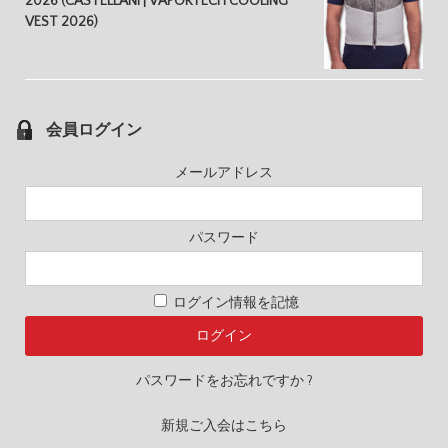
2026 (CASTELLANI | VAPORTECH COOLING
VEST 2026)
会員ログイン
メールアドレス
パスワード
ログイン情報を記憶
パスワードをお忘れですか ?
新規ご入会はこちら