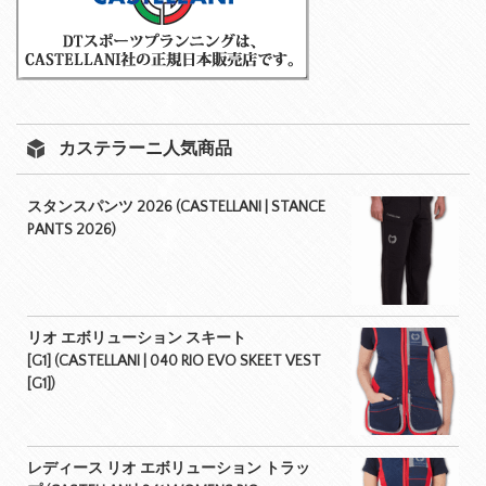
カステラーニ人気商品
スタンスパンツ 2026 (CASTELLANI | STANCE
PANTS 2026)
リオ エボリューション スキート
[G1] (CASTELLANI | 040 RIO EVO SKEET VEST
[G1])
レディース リオ エボリューション トラッ