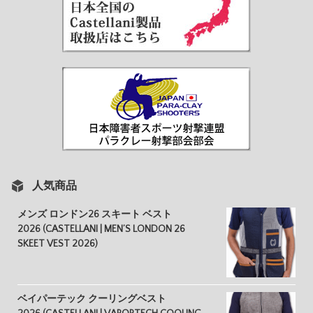
人気商品
メンズ ロンドン26 スキート ベスト
2026 (CASTELLANI | MEN’S LONDON 26
SKEET VEST 2026)
ベイパーテック クーリングベスト