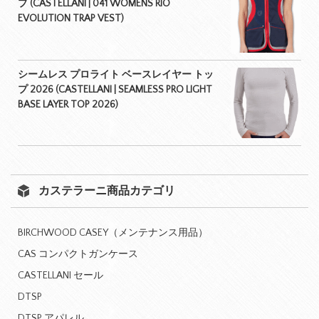
プ (CASTELLANI | 041 WOMENS RIO
EVOLUTION TRAP VEST)
シームレス プロライト ベースレイヤー トッ
プ 2026 (CASTELLANI | SEAMLESS PRO LIGHT
BASE LAYER TOP 2026)
カステラーニ商品カテゴリ
BIRCHWOOD CASEY（メンテナンス用品）
CAS コンパクトガンケース
CASTELLANI セール
DTSP
DTSP アパレル