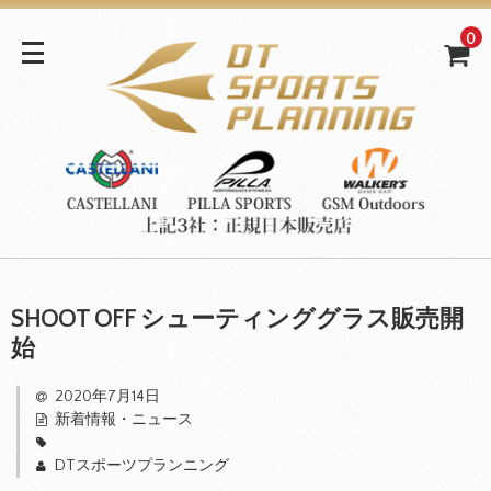
0
SHOOT OFF シューティンググラス販売開
始
2020年7月14日
新着情報・ニュース
DTスポーツプランニング