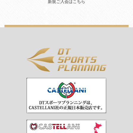
新規ご入会はこちら