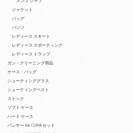
メンズ シャツ
ジャケット
バッグ
パンツ
レディース スキート
レディース スポーティング
レディース トラップ
ガン・クリーニング用品
ケース・バッグ
シューティンググラス
シューティングベスト
ストック
ソフト ケース
ハード ケース
パンサー X6 COPA セット