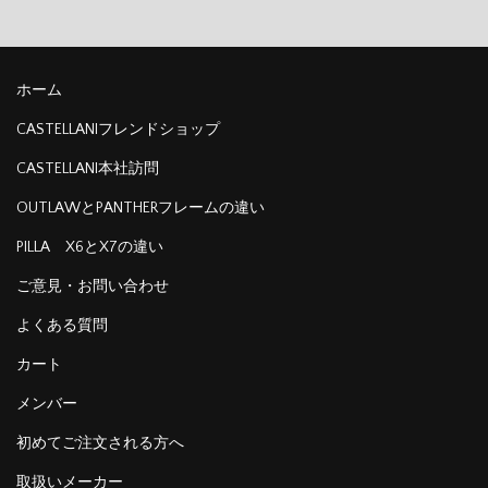
ホーム
CASTELLANIフレンドショップ
CASTELLANI本社訪問
OUTLAWとPANTHERフレームの違い
PILLA X6とX7の違い
ご意見・お問い合わせ
よくある質問
カート
メンバー
初めてご注文される方へ
取扱いメーカー