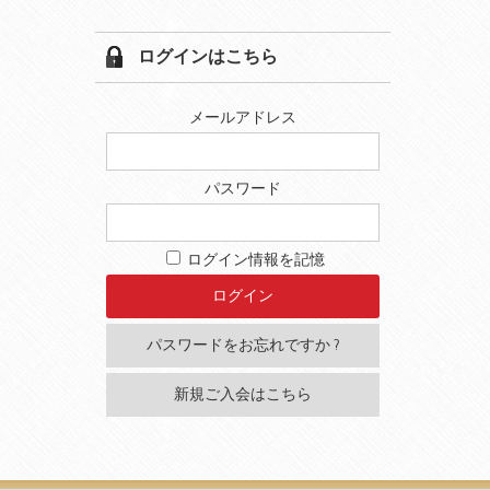
ログインはこちら
メールアドレス
パスワード
ログイン情報を記憶
パスワードをお忘れですか ?
新規ご入会はこちら