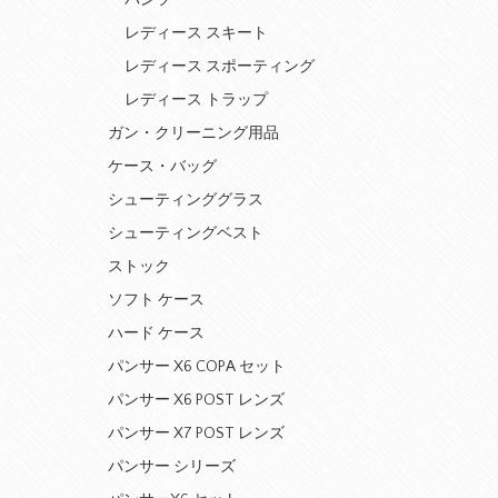
パンツ
レディース スキート
レディース スポーティング
レディース トラップ
ガン・クリーニング用品
ケース・バッグ
シューティンググラス
シューティングベスト
ストック
ソフト ケース
ハード ケース
パンサー X6 COPA セット
パンサー X6 POST レンズ
パンサー X7 POST レンズ
パンサー シリーズ