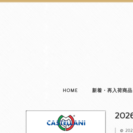
HOME
新着・再入荷商品
202
20