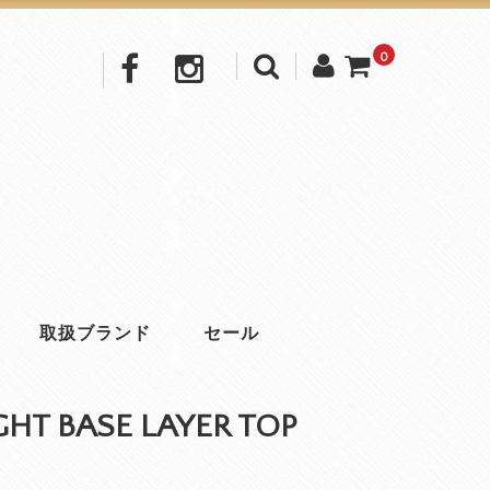
0
取扱ブランド
セール
GHT BASE LAYER TOP