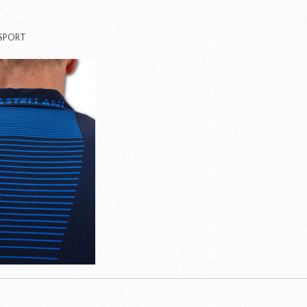
SPORT