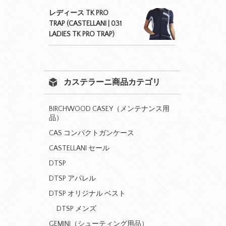
レディース TK PRO
TRAP (CASTELLANI | 031
LADIES TK PRO TRAP)
カステラーニ商品カテゴリ
BIRCHWOOD CASEY（メンテナンス用
品）
CAS コンパクトガンケース
CASTELLANI セール
DTSP
DTSP アパレル
DTSP オリジナル ベスト
DTSP メンズ
GEMINI（シューティング用品）