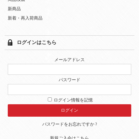
新商品
新着・再入荷商品
ログインはこちら
メールアドレス
パスワード
ログイン情報を記憶
パスワードをお忘れですか ?
新規ご入会はこちら