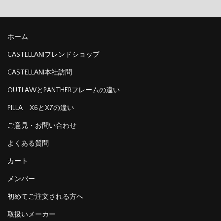
ホーム
CASTELLANIフレンドショップ
CASTELLANI本社訪問
OUTLAWとPANTHERフレームの違い
PILLA X6とX7の違い
ご意見・お問い合わせ
よくある質問
カート
メンバー
初めてご注文される方へ
取扱いメーカー