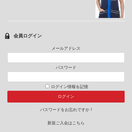
会員ログイン
メールアドレス
パスワード
ログイン情報を記憶
パスワードをお忘れですか ?
新規ご入会はこちら