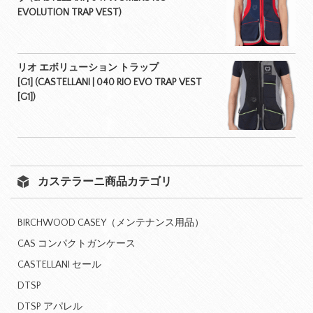
EVOLUTION TRAP VEST)
リオ エボリューション トラップ
[G1] (CASTELLANI | 040 RIO EVO TRAP VEST
[G1])
カステラーニ商品カテゴリ
BIRCHWOOD CASEY（メンテナンス用品）
CAS コンパクトガンケース
CASTELLANI セール
DTSP
DTSP アパレル