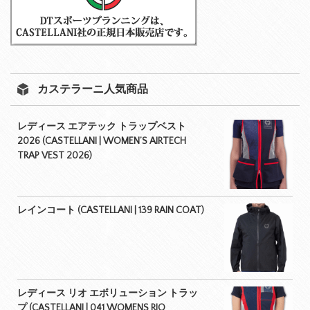
カステラーニ人気商品
レディース エアテック トラップベスト
2026 (CASTELLANI | WOMEN’S AIRTECH
TRAP VEST 2026)
レインコート (CASTELLANI | 139 RAIN COAT)
レディース リオ エボリューション トラッ
プ (CASTELLANI | 041 WOMENS RIO