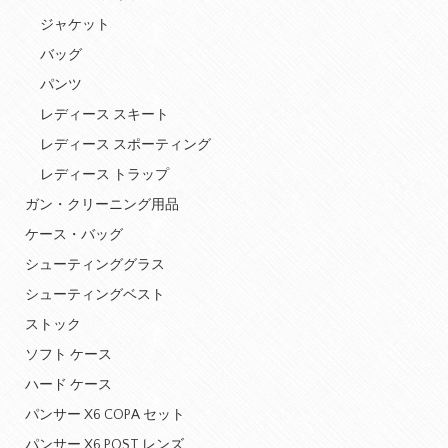
ジャケット
バッグ
パンツ
レディース スキート
レディース スポーティング
レディース トラップ
ガン・クリーニング用品
ケース・バッグ
シューティンググラス
シューティングベスト
ストック
ソフト ケース
ハード ケース
パンサー X6 COPA セット
パンサー X6 POST レンズ