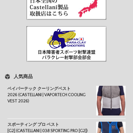
人気商品
ベイパーテック クーリングベスト
2026 (CASTELLANI | VAPORTECH COOLING
VEST 2026)
スポーティング プロ ベスト
[G2] (CASTELLANI | 038 SPORTING PRO [G2])