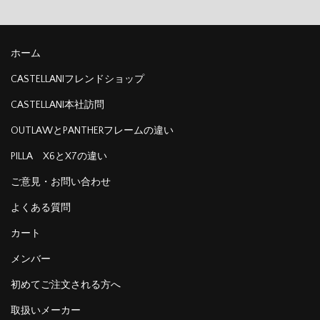
ホーム
CASTELLANIフレンドショップ
CASTELLANI本社訪問
OUTLAWとPANTHERフレームの違い
PILLA X6とX7の違い
ご意見・お問い合わせ
よくある質問
カート
メンバー
初めてご注文される方へ
取扱いメーカー