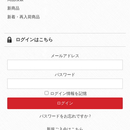
新商品
新着・再入荷商品
ログインはこちら
メールアドレス
パスワード
ログイン情報を記憶
パスワードをお忘れですか ?
新規ご入会はこちら