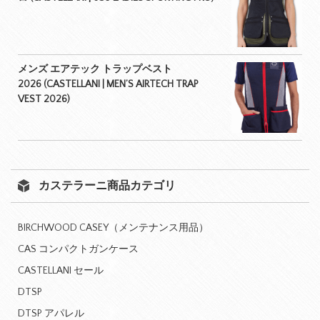
メンズ エアテック トラップベスト
2026 (CASTELLANI | MEN’S AIRTECH TRAP
VEST 2026)
カステラーニ商品カテゴリ
BIRCHWOOD CASEY（メンテナンス用品）
CAS コンパクトガンケース
CASTELLANI セール
DTSP
DTSP アパレル