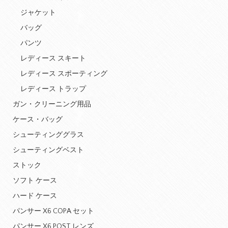
ジャケット
バッグ
パンツ
レディース スキート
レディース スポーティング
レディース トラップ
ガン・クリーニング用品
ケース・バッグ
シューティンググラス
シューティングベスト
ストック
ソフト ケース
ハード ケース
パンサー X6 COPA セット
パンサー X6 POST レンズ