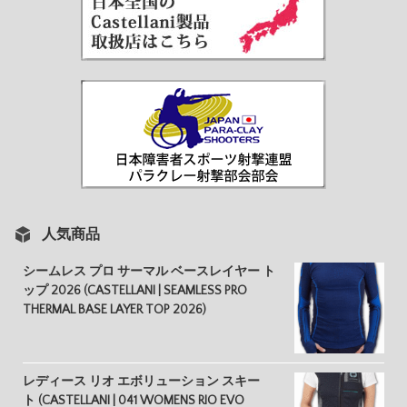
人気商品
シームレス プロ サーマル ベースレイヤー ト
ップ 2026 (CASTELLANI | SEAMLESS PRO
THERMAL BASE LAYER TOP 2026)
レディース リオ エボリューション スキー
ト (CASTELLANI | 041 WOMENS RIO EVO