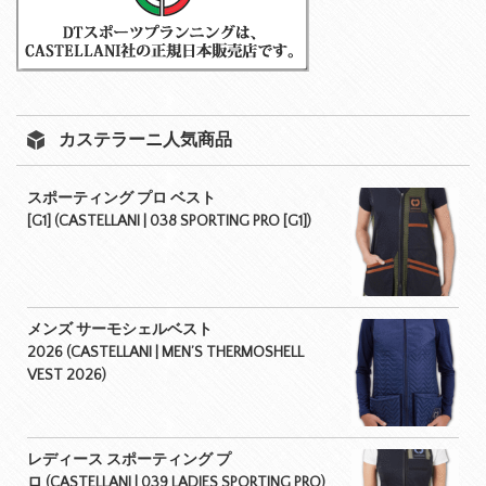
カステラーニ人気商品
スポーティング プロ ベスト
[G1] (CASTELLANI | 038 SPORTING PRO [G1])
メンズ サーモシェルベスト
2026 (CASTELLANI | MEN’S THERMOSHELL
VEST 2026)
レディース スポーティング プ
ロ (CASTELLANI | 039 LADIES SPORTING PRO)