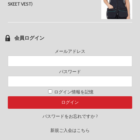
SKEET VEST)
会員ログイン
メールアドレス
パスワード
ログイン情報を記憶
パスワードをお忘れですか ?
新規ご入会はこちら