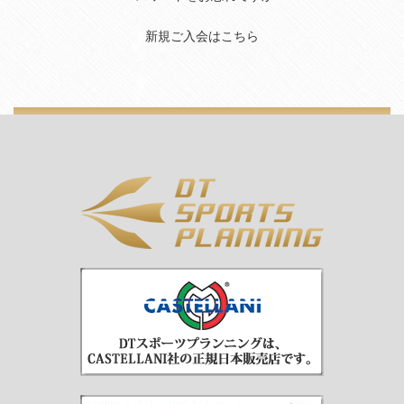
新規ご入会はこちら