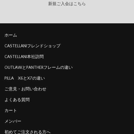
新規ご入会はこちら
ホーム
CASTELLANIフレンドショップ
CASTELLANI本社訪問
OUTLAWとPANTHERフレームの違い
PILLA X6とX7の違い
ご意見・お問い合わせ
よくある質問
カート
メンバー
初めてご注文される方へ