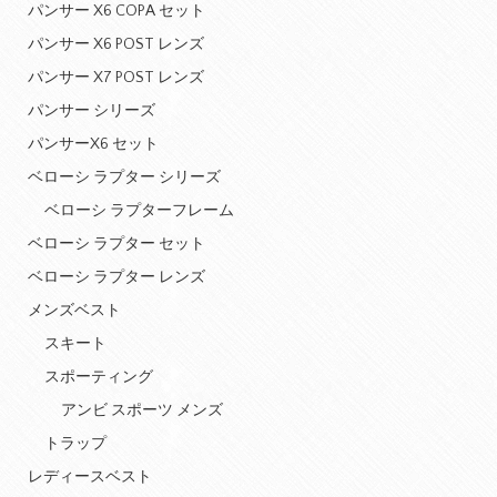
パンサー X6 COPA セット
パンサー X6 POST レンズ
パンサー X7 POST レンズ
パンサー シリーズ
パンサーX6 セット
ベローシ ラプター シリーズ
ベローシ ラプターフレーム
ベローシ ラプター セット
ベローシ ラプター レンズ
メンズベスト
スキート
スポーティング
アンビ スポーツ メンズ
トラップ
レディースベスト