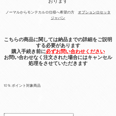
おります
ノーマルからモンテカルロ仕様へ希望の方
オプションロセッタ
ジャパン
こちらの商品に関しては納品までの詳細をご説明
する必要があります
購入手続き前に
必ずお問い合わせください
お問い合わせなく注文された場合にはキャンセル
処理をさせていただきます
10％ ポイント対象商品