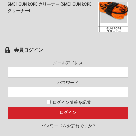
SME | GUN ROPE クリーナー (SME | GUN ROPE
クリーナー)
会員ログイン
メールアドレス
パスワード
ログイン情報を記憶
パスワードをお忘れですか ?