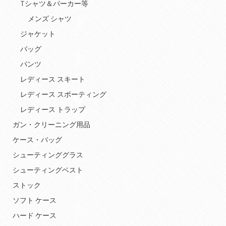
Tシャツ＆パーカー等
メンズ シャツ
ジャケット
バッグ
パンツ
レディース スキート
レディース スポーティング
レディース トラップ
ガン・クリーニング用品
ケース・バッグ
シューティンググラス
シューティングベスト
ストック
ソフト ケース
ハード ケース