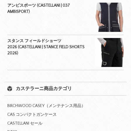
アンビスポーツ (CASTELLANI | 037
AMBISPORT)
スタンス フィールドショーツ
2026 (CASTELLANI | STANCE FIELD SHORTS
2026)
カステラーニ商品カテゴリ
BIRCHWOOD CASEY（メンテナンス用品）
CAS コンパクトガンケース
CASTELLANI セール