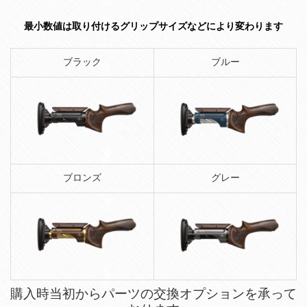
最小数値は取り付けるグリップサイズなどにより変わります
ブラック
ブルー
ブロンズ
グレー
購入時当初からパーツの交換オプションを承って