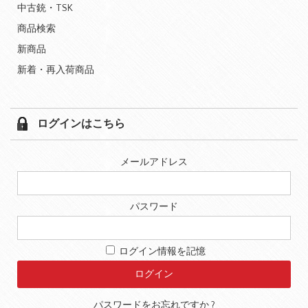
中古銃・TSK
商品検索
新商品
新着・再入荷商品
ログインはこちら
メールアドレス
パスワード
ログイン情報を記憶
パスワードをお忘れですか ?