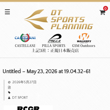
0
Untitled – May 23, 2026 at 19.04.32-61
2026年5月27日
DT SPORT