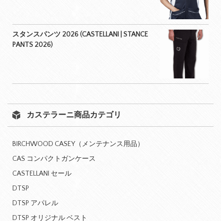
スタンスパンツ 2026 (CASTELLANI | STANCE
PANTS 2026)
カステラーニ商品カテゴリ
BIRCHWOOD CASEY（メンテナンス用品）
CAS コンパクトガンケース
CASTELLANI セール
DTSP
DTSP アパレル
DTSP オリジナル ベスト