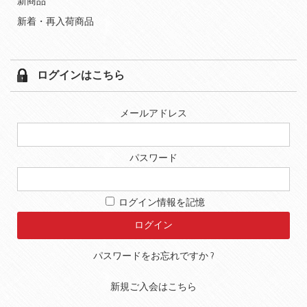
新商品
新着・再入荷商品
ログインはこちら
メールアドレス
パスワード
ログイン情報を記憶
パスワードをお忘れですか ?
新規ご入会はこちら