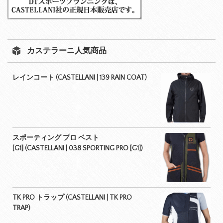
カステラーニ人気商品
レインコート (CASTELLANI | 139 RAIN COAT)
スポーティング プロ ベスト
[G1] (CASTELLANI | 038 SPORTING PRO [G1])
TK PRO トラップ (CASTELLANI | TK PRO
TRAP)