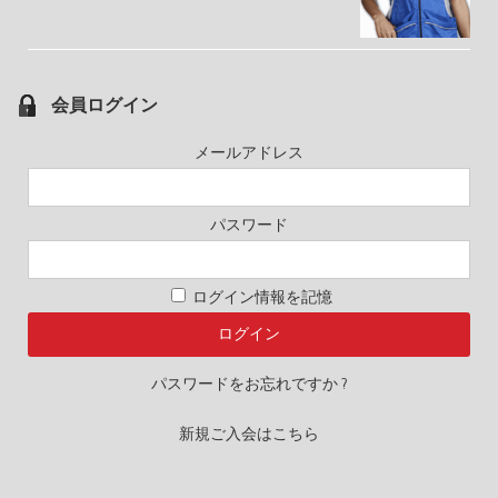
会員ログイン
メールアドレス
パスワード
ログイン情報を記憶
パスワードをお忘れですか ?
新規ご入会はこちら