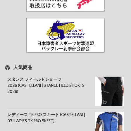
人気商品
スタンス フィールドショーツ
2026 (CASTELLANI | STANCE FIELD SHORTS
2026)
レディース TK PRO スキート (CASTELLANI |
031 LADIES TK PRO SKEET)