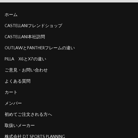
ホーム
CASTELLANIフレンドショップ
CASTELLANI本社訪問
OUTLAWとPANTHERフレームの違い
PILLA X6とX7の違い
ご意見・お問い合わせ
よくある質問
カート
メンバー
初めてご注文される方へ
取扱いメーカー
株式会社 DT SPORTS PLANNING