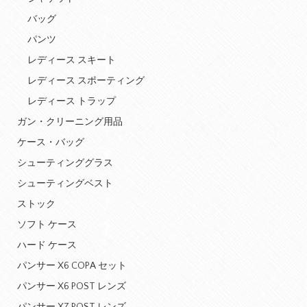
バッグ
パンツ
レディース スキート
レディース スポーティング
レディース トラップ
ガン・クリーニング用品
ケース・バッグ
シューティンググラス
シューティングベスト
ストック
ソフト ケース
ハード ケース
パンサー X6 COPA セット
パンサー X6 POST レンズ