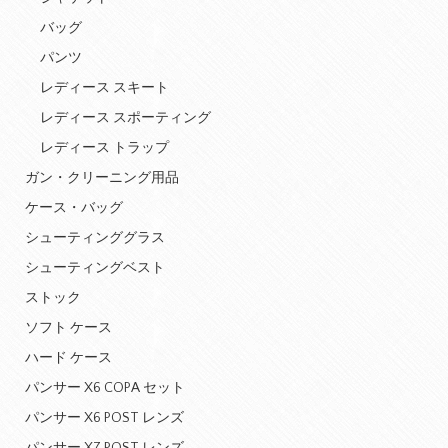
バッグ
パンツ
レディース スキート
レディース スポーティング
レディース トラップ
ガン・クリーニング用品
ケース・バッグ
シューティンググラス
シューティングベスト
ストック
ソフト ケース
ハード ケース
パンサー X6 COPA セット
パンサー X6 POST レンズ