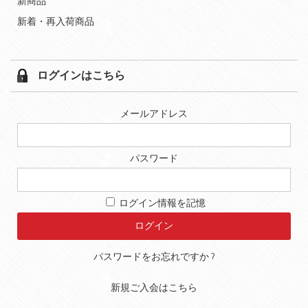
新商品
新着・再入荷商品
ログインはこちら
メールアドレス
パスワード
ログイン情報を記憶
パスワードをお忘れですか ?
新規ご入会はこちら