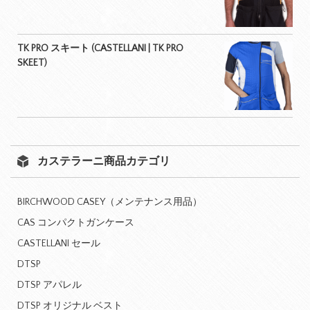
TK PRO スキート (CASTELLANI | TK PRO
SKEET)
カステラーニ商品カテゴリ
BIRCHWOOD CASEY（メンテナンス用品）
CAS コンパクトガンケース
CASTELLANI セール
DTSP
DTSP アパレル
DTSP オリジナル ベスト