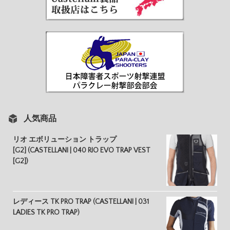
人気商品
リオ エボリューション トラップ
[G2] (CASTELLANI | 040 RIO EVO TRAP VEST
[G2])
レディース TK PRO TRAP (CASTELLANI | 031
LADIES TK PRO TRAP)