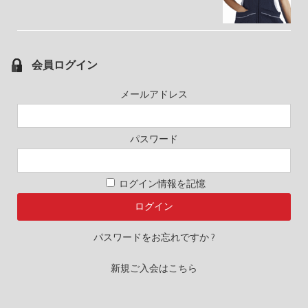
会員ログイン
メールアドレス
パスワード
ログイン情報を記憶
パスワードをお忘れですか ?
新規ご入会はこちら