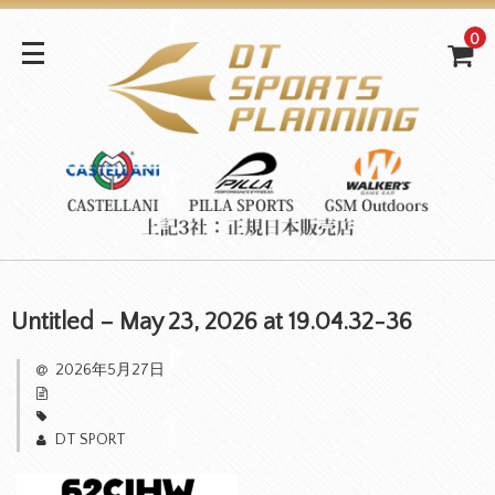
0
Untitled – May 23, 2026 at 19.04.32-36
2026年5月27日
DT SPORT