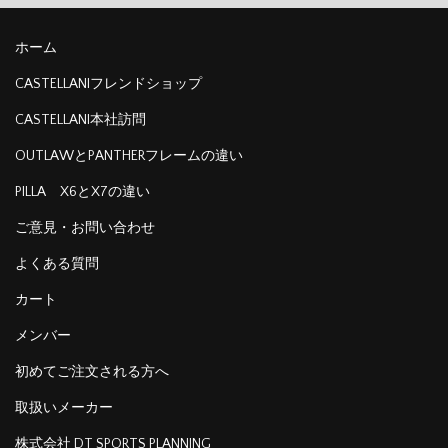
ホーム
CASTELLANIフレンドショップ
CASTELLANI本社訪問
OUTLAWとPANTHERフレームの違い
PILLA X6とX7の違い
ご意見・お問い合わせ
よくある質問
カート
メンバー
初めてご注文される方へ
取扱いメーカー
株式会社 DT SPORTS PLANNING