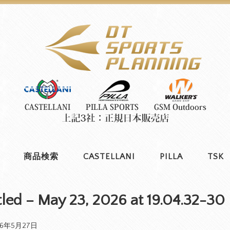
商品検索
CASTELLANI
PILLA
TSK
tled – May 23, 2026 at 19.04.32-30
26年5月27日