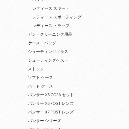
パンツ
レディース スキート
レディース スポーティング
レディース トラップ
ガン・クリーニング用品
ケース・バッグ
シューティンググラス
シューティングベスト
ストック
ソフト ケース
ハード ケース
パンサー X6 COPA セット
パンサー X6 POST レンズ
パンサー X7 POST レンズ
パンサー シリーズ