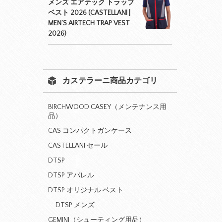
メンズ エアテック トラップ
ベスト 2026 (CASTELLANI |
MEN’S AIRTECH TRAP VEST
2026)
カステラーニ商品カテゴリ
BIRCHWOOD CASEY（メンテナンス用
品）
CAS コンパクトガンケース
CASTELLANI セール
DTSP
DTSP アパレル
DTSP オリジナル ベスト
DTSP メンズ
GEMINI（シューティング用品）