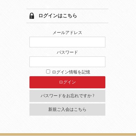
ログインはこちら
メールアドレス
パスワード
ログイン情報を記憶
パスワードをお忘れですか ?
新規ご入会はこちら