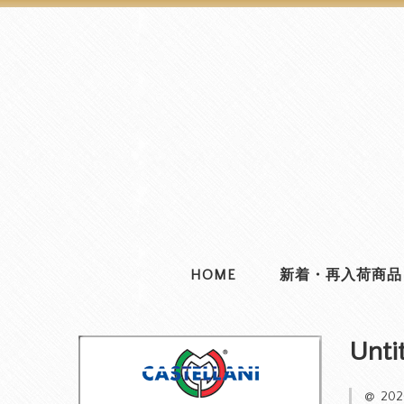
HOME
新着・再入荷商品
Unti
20