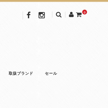
0
取扱ブランド
セール