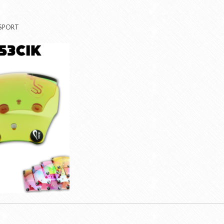
SPORT