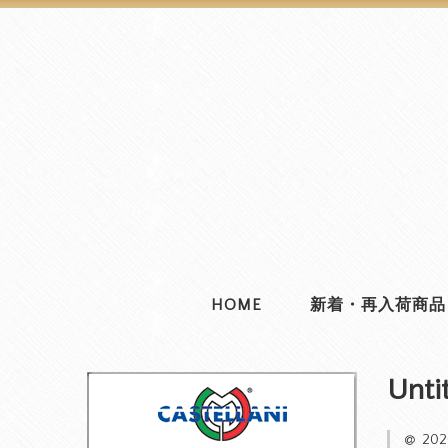
HOME
新着・再入荷商品
Unti
20