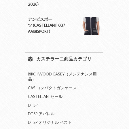
2026)
アンビスポー
ツ (CASTELLANI | 037
AMBISPORT)
カステラーニ商品カテゴリ
BIRCHWOOD CASEY（メンテナンス用
品）
CAS コンパクトガンケース
CASTELLANI セール
DTSP
DTSP アパレル
DTSP オリジナル ベスト