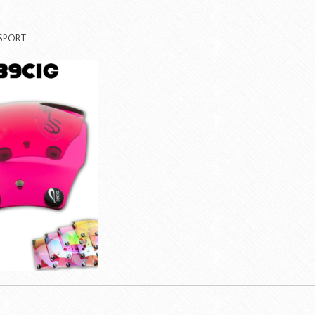
SPORT