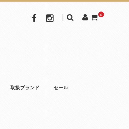
0
取扱ブランド
セール