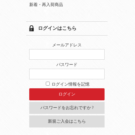
新着・再入荷商品
ログインはこちら
メールアドレス
パスワード
ログイン情報を記憶
パスワードをお忘れですか ?
新規ご入会はこちら