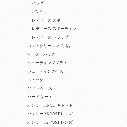
バッグ
パンツ
レディース スキート
レディース スポーティング
レディース トラップ
ガン・クリーニング用品
ケース・バッグ
シューティンググラス
シューティングベスト
ストック
ソフト ケース
ハード ケース
パンサー X6 COPA セット
パンサー X6 POST レンズ
パンサー X7 POST レンズ