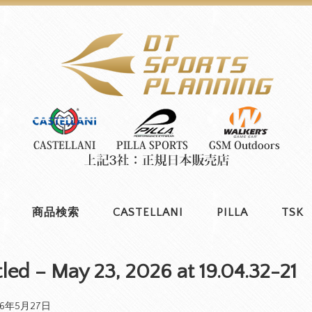
商品検索
CASTELLANI
PILLA
TSK
tled – May 23, 2026 at 19.04.32-21
26年5月27日