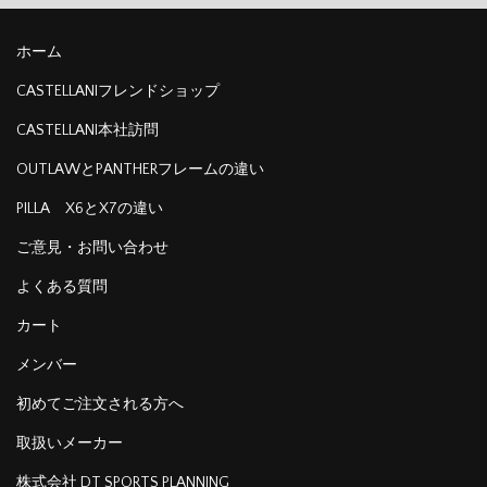
ホーム
CASTELLANIフレンドショップ
CASTELLANI本社訪問
OUTLAWとPANTHERフレームの違い
PILLA X6とX7の違い
ご意見・お問い合わせ
よくある質問
カート
メンバー
初めてご注文される方へ
取扱いメーカー
株式会社 DT SPORTS PLANNING