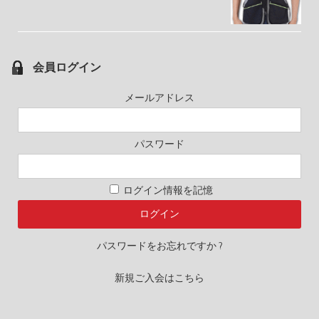
会員ログイン
メールアドレス
パスワード
ログイン情報を記憶
パスワードをお忘れですか ?
新規ご入会はこちら