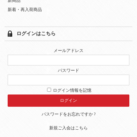
新商品
新着・再入荷商品
ログインはこちら
メールアドレス
パスワード
ログイン情報を記憶
パスワードをお忘れですか ?
新規ご入会はこちら