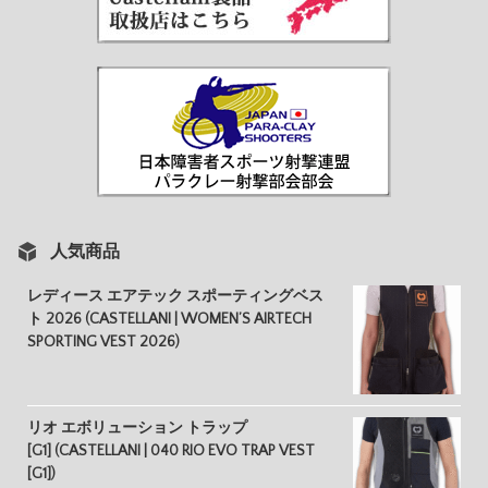
人気商品
レディース エアテック スポーティングベス
ト 2026 (CASTELLANI | WOMEN’S AIRTECH
SPORTING VEST 2026)
リオ エボリューション トラップ
[G1] (CASTELLANI | 040 RIO EVO TRAP VEST
[G1])