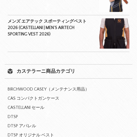
メンズ エアテック スポーティングベスト
2026 (CASTELLANI | MEN’S AIRTECH
SPORTING VEST 2026)
カステラーニ商品カテゴリ
BIRCHWOOD CASEY（メンテナンス用品）
CAS コンパクトガンケース
CASTELLANI セール
DTSP
DTSP アパレル
DTSP オリジナル ベスト