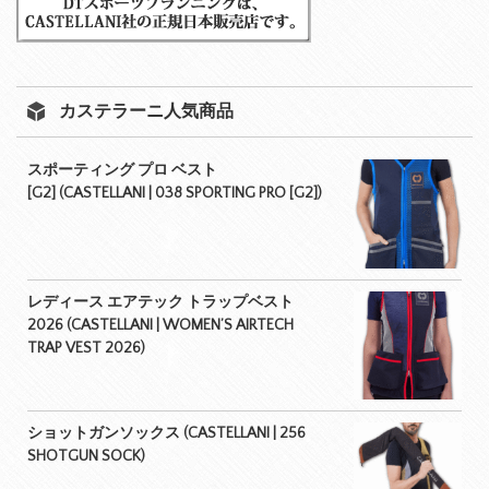
カステラーニ人気商品
スポーティング プロ ベスト
[G2] (CASTELLANI | 038 SPORTING PRO [G2])
レディース エアテック トラップベスト
2026 (CASTELLANI | WOMEN’S AIRTECH
TRAP VEST 2026)
ショットガンソックス (CASTELLANI | 256
SHOTGUN SOCK)