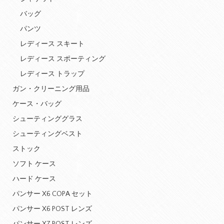
バッグ
パンツ
レディース スキート
レディース スポーティング
レディース トラップ
ガン・クリーニング用品
ケース・バッグ
シューティンググラス
シューティングベスト
ストック
ソフト ケース
ハード ケース
パンサー X6 COPA セット
パンサー X6 POST レンズ