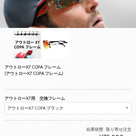
アウトローX7 COPA フレーム
(アウトローX7 COPA フレーム)
アウトローX7用 交換フレーム
在庫状態 :
取り寄せ注文