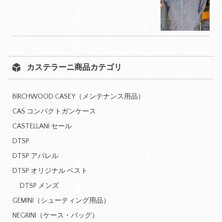
カステラーニ商品カテゴリ
BIRCHWOOD CASEY（メンテナンス用品）
CAS コンパクトガンケース
CASTELLANI セール
DTSP
DTSP アパレル
DTSP オリジナル ベスト
DTSP メンズ
GEMINI（シューティング用品）
NEGRINI（ケース・バッグ）