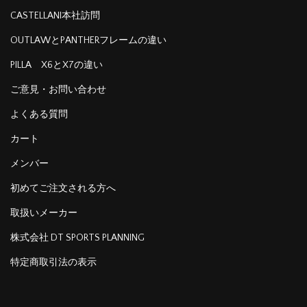
CASTELLANI本社訪問
OUTLAWとPANTHERフレームの違い
PILLA X6とX7の違い
ご意見・お問い合わせ
よくある質問
カート
メンバー
初めてご注文される方へ
取扱いメーカー
株式会社 DT SPORTS PLANNING
特定商取引法の表示