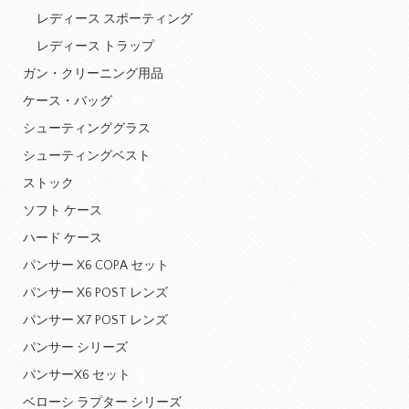
レディース スポーティング
レディース トラップ
ガン・クリーニング用品
ケース・バッグ
シューティンググラス
シューティングベスト
ストック
ソフト ケース
ハード ケース
パンサー X6 COPA セット
パンサー X6 POST レンズ
パンサー X7 POST レンズ
パンサー シリーズ
パンサーX6 セット
ベローシ ラプター シリーズ