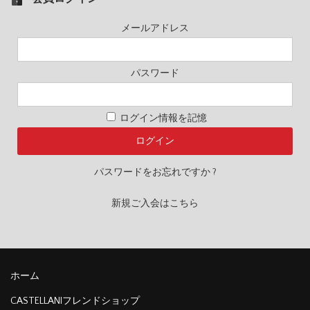
メールアドレス
パスワード
ログイン情報を記憶
パスワードをお忘れですか ?
新規ご入会はこちら
ホーム
CASTELLANIフレンドショップ