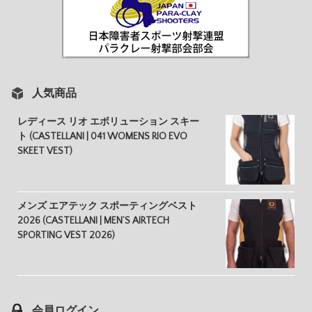
人気商品
レディース リオ エボリューション スキー
ト (CASTELLANI | 041 WOMENS RIO EVO
SKEET VEST)
メンズ エアテック スポーティングベスト
2026 (CASTELLANI | MEN’S AIRTECH
SPORTING VEST 2026)
会員ログイン