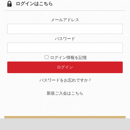
ログインはこちら
メールアドレス
パスワード
ログイン情報を記憶
パスワードをお忘れですか ?
新規ご入会はこちら