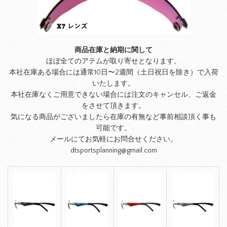
商品在庫と納期に関して
ほぼ全てのアテムが取り寄せとなります。
本社在庫ある場合には通常10日〜2週間（土日祝日を除き）で入荷
いたします。
本社在庫なくご用意できない場合には注文のキャンセル、ご返金
をさせて頂きます。
気になる商品がございましたら在庫の有無など事前相談頂く事も
可能です。
メールにてお気軽にお問合せください。
dtsportsplanning@gmail.com