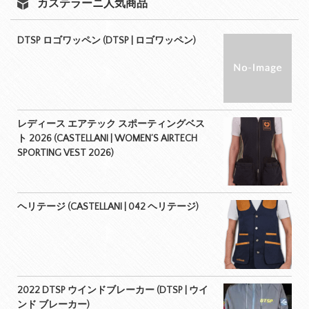
カステラーニ人気商品
DTSP ロゴワッペン (DTSP | ロゴワッペン)
レディース エアテック スポーティングベス
ト 2026 (CASTELLANI | WOMEN’S AIRTECH
SPORTING VEST 2026)
ヘリテージ (CASTELLANI | 042 ヘリテージ)
2022 DTSP ウインドブレーカー (DTSP | ウイ
ンド ブレーカー)