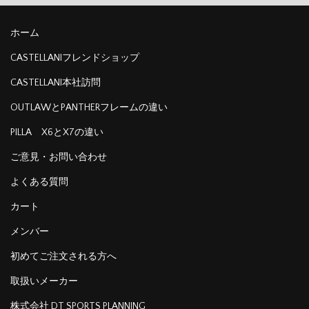
ホーム
CASTELLANIフレンドショップ
CASTELLANI本社訪問
OUTLAWとPANTHERフレームの違い
PILLA X6とX7の違い
ご意見・お問い合わせ
よくある質問
カート
メンバー
初めてご注文される方へ
取扱いメーカー
株式会社 DT SPORTS PLANNING