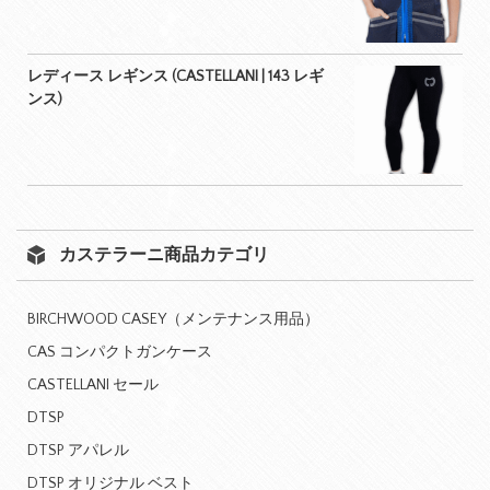
レディース レギンス (CASTELLANI | 143 レギ
ンス)
カステラーニ商品カテゴリ
BIRCHWOOD CASEY（メンテナンス用品）
CAS コンパクトガンケース
CASTELLANI セール
DTSP
DTSP アパレル
DTSP オリジナル ベスト