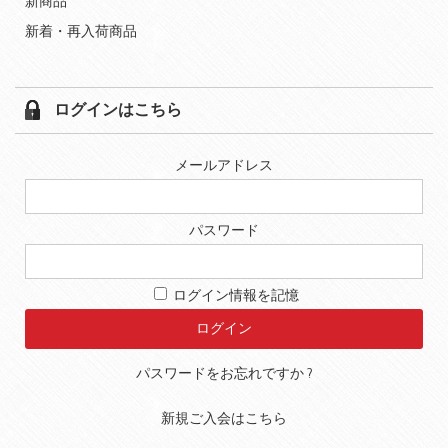
新商品
新着・再入荷商品
ログインはこちら
メールアドレス
パスワード
ログイン情報を記憶
パスワードをお忘れですか ?
新規ご入会はこちら