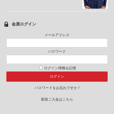
会員ログイン
メールアドレス
パスワード
ログイン情報を記憶
パスワードをお忘れですか ?
新規ご入会はこちら