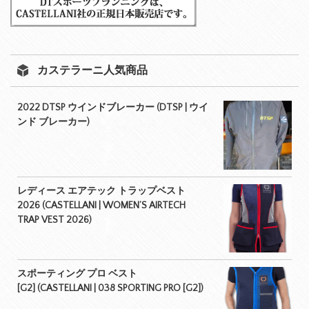
カステラーニ人気商品
2022 DTSP ウインドブレーカー (DTSP | ウイ
ンド ブレーカー)
レディース エアテック トラップベスト
2026 (CASTELLANI | WOMEN’S AIRTECH
TRAP VEST 2026)
スポーティング プロ ベスト
[G2] (CASTELLANI | 038 SPORTING PRO [G2])