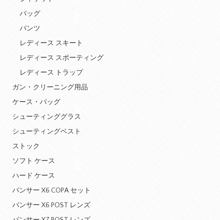
バッグ
パンツ
レディース スキート
レディース スポーティング
レディース トラップ
ガン・クリーニング用品
ケース・バッグ
シューティンググラス
シューティングベスト
ストック
ソフト ケース
ハード ケース
パンサー X6 COPA セット
パンサー X6 POST レンズ