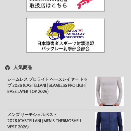
人気商品
シームレス プロライト ベースレイヤー トッ
プ 2026 (CASTELLANI | SEAMLESS PRO LIGHT
BASE LAYER TOP 2026)
メンズ サーモシェルベスト
2026 (CASTELLANI | MEN’S THERMOSHELL
VEST 2026)